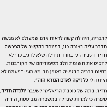
לדבריה, היה לה קשה לראות אדם שמעולם לא פגשה
מדבר עליה בצורה כזו, במיוחד בהקשר של הפרשה.
חדיד הסבירה כי בחרה תחילה שלא להגיב כדי לא
להסיט את תשומת הלב מסיפוריהם של הקורבנות.
בסיום דבריה הדגישה באופן חד-משמעי: “מעולם לא
הייתה לי
כל זיקה לאדם הנורא הזה
”.
חדיד, בתה של כוכבת הריאליטי לשעבר
יולנדה חדיד
,
סיפרה כי למרות שגדלה במשפחה מבוססת, הוריה