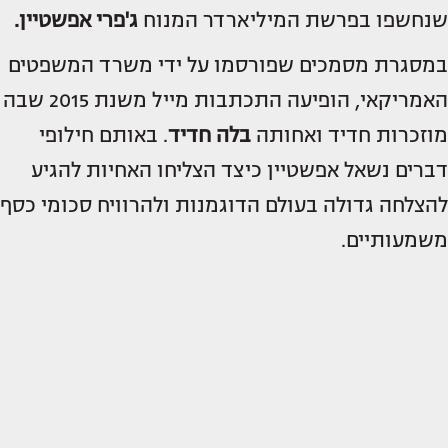
שנחשפו בפרשת המיליארדר המנוח
ג'פרי אפשטיין.
במסגרת מסמכים שפורסמו על ידי משרד המשפטים
האמריקאי, הופיעה התכתבות מייל משנת 2015 שבה
מוזכרות חדיד ואחותה
בלה חדיד
. באותם חילופי
דברים נשאל אפשטיין כיצד הצליחו האחיות להגיע
להצלחה גדולה בעולם הדוגמנות ולהרוויח סכומי כסף
משמעותיים.