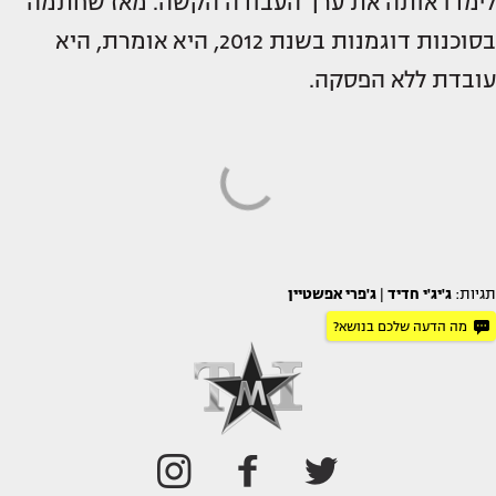
לימדו אותה את ערך העבודה הקשה. מאז שחתמה
בסוכנות דוגמנות בשנת 2012, היא אומרת, היא
עובדת ללא הפסקה.
תגיות:
ג'יג'י חדיד
|
ג'פרי אפשטיין
מה הדעה שלכם בנושא?