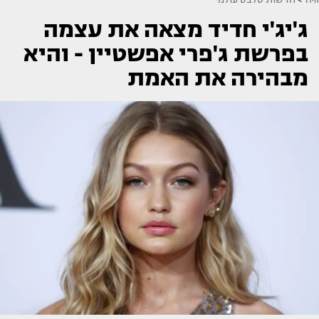
ג'יג'י חדיד מצאה את עצמה
בפרשת ג'פרי אפשטיין - והיא
מבהירה את האמת