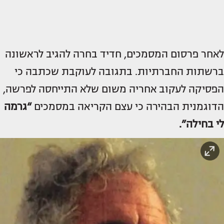
לאחר פרסום המסמכים, חדיד בחרה להגיב לראשונה
ברשתות החברתיות. בתגובה לעוקבת שכתבה כי
הפסיקה לעקוב אחריה משום שלא התייחסה לפרשה,
הדוגמנית הבהירה כי עצם הקריאה במסמכים
“גרמה
לי בחילה”.