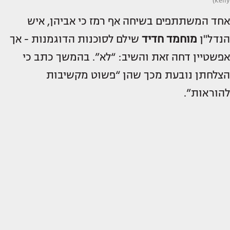
Kelly)
אחד המשתתפים בשיחה אף רמז כי אביהן, איש
הנדל"ן
מוחמד חדיד
שילם לסוכנות הדוגמנות - אך
אפשטיין דחה זאת והשיב: “לא”. בהמשך כתב כי
הצלחתן נובעת מכך שהן “פשוט מקשיבות
להוראות”.