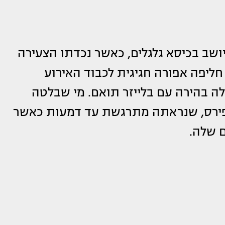
יושב בכיסא גלגלים, כאשר נכדתו הצעירה
 חליפה אפורה חגיגית לכבוד האירוע
ה בהירה עם בלייזר תואם. מי שבלטה
ספירס, שנראתה מתרגשת עד דמעות כאשר
 שלה.