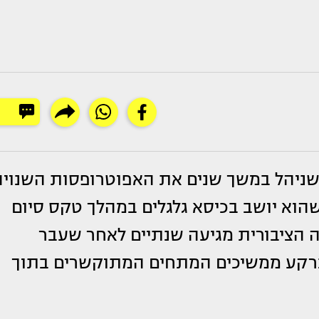
שניהל במשך שנים את האפוטרופסות השנויה
הוא יושב בכיסא גלגלים במהלך טקס סיום
ה הציבורית מגיעה שנתיים לאחר שעבר
וברקע ממשיכים המתחים המתוקשרים בתוך