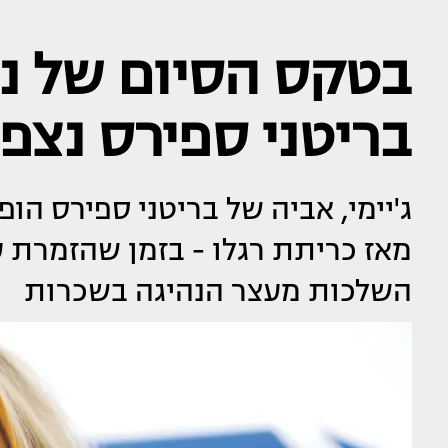
בטקס הסיום של נכ
בריטני ספירס נצפ
ג'יימי, אביה של בריטני ספירס הו
מאז כריתת רגלו - בזמן שהזמרת
השלכות מעצר הנהיגה בשכרות