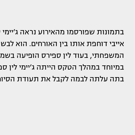
בתמונות שפורסמו מהאירוע נראה ג’יימי 
אייבי דוחפת אותו בין האורחים. הוא לבש
המשפחתי, בעוד לין ספירס הופיעה בשמל
במיוחד במהלך הטקס הייתה ג’יימי לין 
בתה עלתה לבמה לקבל את תעודת הסיום