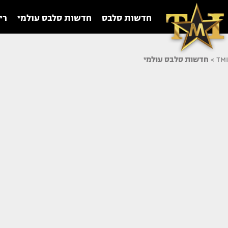
חדשות סלבס
חדשות סלבס עולמי
רי
TMI
>
חדשות סלבס עולמי