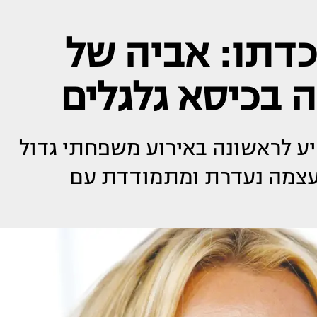
דתו: אביה של
ה בכיסא גלגלים
פיע לראשונה באירוע משפחתי גדול
 עצמה נעדרת ומתמודדת עם