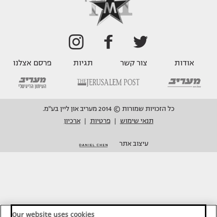
אודות
צור קשר
תגיות
פרסם אצלנו
כל הזכויות שמורות © 2014 מעריב און ליין בע"מ.
תנאי שימוש
פרטיות
ארכיון
|
|
עיצוב אתר
Our website uses cookies