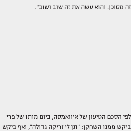
זה מסוכן. והוא עשה את זה שוב ושוב".
לפי הסכם הטיעון של איוואמסה, ביום מותו של פרי
ביקש ממנו השחקן: "תן לי זריקה גדולה", ואף ביקש