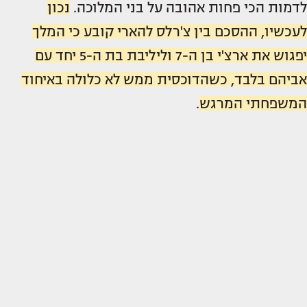
לדמות הכי פחות אהובה על בני המלוכה.
נכון
לעכשיו, ההסכם בין צ'רלס להארי קובע כי המלך
יפגוש את ארצ'י בן ה-7 וליליבת בת ה-5 יחד עם
אביהם בלבד, כשהדוכסית ממש לא כלולה באיחוד
המשפחתי המרגש
.