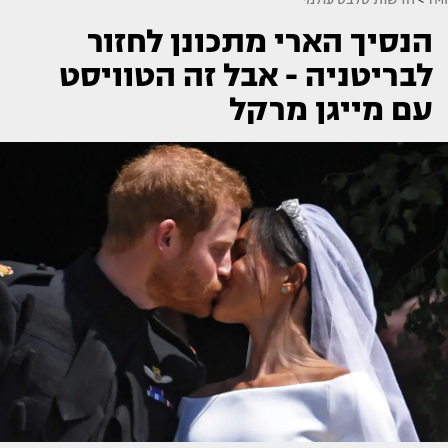
הנסיך הארי מתכונן לחזור
לבריטניה - אבל זה הטוויסט
עם מייגן מרקל