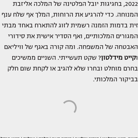
2022, בחגיגות יובל הפלטינה של המלכה אליזבת
המנוחה. כדי להרגיע את הרוחות, המלך אף שלח ענף
זית בדמות הזמנה רשמית לזוג להתארח באחד מבתי
המגורים המלכותיים, ואף הסדיר אישית את סידורי
האבטחה של המשפחה. ומה קורה באגף של וויליאם
ו
קייט מידלטון
? שקט תעשייתי. השניים ממשיכים
בחרם מוחלט ובחרו שלא להגיב או לקחת שום חלק
בביקור המלכותי.