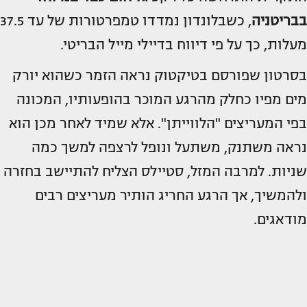
בבריטניה
, כשבלונדון נמדדו טמפרטורות של עד 37.5
מעלות, כך על פי דיווח בדיילי מייל הבריטי.
בסרטון שפורסם בטיקטוק נראה הזמר כשהוא יורק
מים מפיו כחלק מהרגע המוכר בהופעותיו, המכונה
בפי המעריצים "הלווייתן". אלא שמיד לאחר מכן הוא
נראה משתנק, משתעל ונופל לרצפה למשך כמה
שניות. למרבה המזל, סטיילס הצליח להתיישב בחזרה
ולהמשיך, אך הרגע החריג הותיר מעריצים רבים
מודאגים.