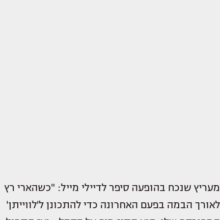
מעריץ שנכח בהופעה סיפר לדיילי מייל: "כשהארי רץ
לאורך הבמה בפעם האחרונה כדי להתכונן ל'לווייתן'