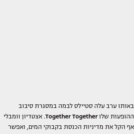
באותו ערב עלה סטיילס לבמה במסגרת סיבוב
ההופעות שלו
Together Together
. אצטדיון וומבלי
אף הקל את מדיניות הכנסת בקבוקי המים, ואפשר