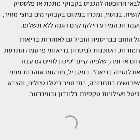
לבאי ההופעה להכניס בקבוקי מתכת או פלסטיק
קשיח. בנוסף, נמכרו במקום בקבוקי מים בחצי מחיר,
ועמדות המידע חילקו קרם הגנה ללא תשלום.
גל החום בבריטניה הוביל גם לאזהרות בריאות
חמורות. הסוכנות לביטחון בריאותי פרסמה התרעת
חום אדומה, שלפיה קיים "סיכון לחיים גם עבור
אוכלוסייה בריאה". במקביל, פורסמו אזהרות מפני
שיבושים בתחבורה, בתי ספר ביטלו טיולים, והצבא
ביטל פעילויות טקסיות בלונדון ובווינדזור.