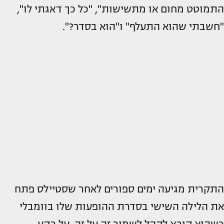
התמוטט מחום או מתשישות", "כל כך דאגתי לו",
"חשבתי שהוא התעלף" ו"הוא בסדר?".
התקרית מגיעה ימים ספורים לאחר שסטיילס פתח
את הלילה השישי בסדרת ההופעות שלו בוומבלי