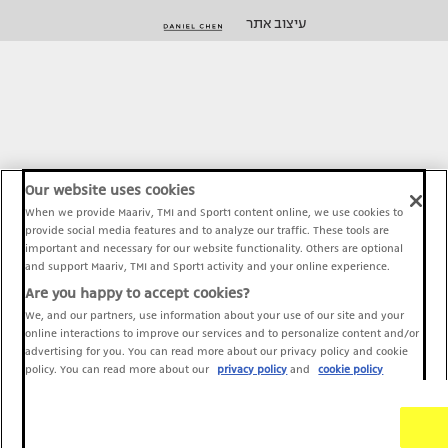
עיצוב אתר
Our website uses cookies
When we provide Maariv, TMI and Sport1 content online, we use cookies to
provide social media features and to analyze our traffic. These tools are
important and necessary for our website functionality. Others are optional
and support Maariv, TMI and Sport1 activity and your online experience.
Are you happy to accept cookies?
We, and our partners, use information about your use of our site and your
online interactions to improve our services and to personalize content and/or
advertising for you. You can read more about our privacy policy and cookie
policy. You can read more about our
privacy policy
and
cookie policy