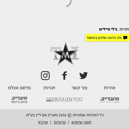
תגיות:
בילי אייליש
מה הדעה שלכם בנושא?
אודות
צור קשר
תגיות
פרסם אצלנו
כל הזכויות שמורות © 2014 מעריב און ליין בע"מ.
תנאי שימוש
פרטיות
ארכיון
|
|