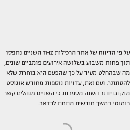
על פי הדיווח של אתר הרכילות TMZ השניים נתפסו
תוך פחות משבוע בשלושה אירועים פומביים שונים,
מה שבהחלט מעיד על כך שהפעם היא בוחרת שלא
להסתתר. ועם זאת, עדויות נוספות מחודש אוגוסט
מוקדם יותר השנה מספרות כי השניים מנהלים קשר
רומנטי במשך חודשים מתחת לרדאר.