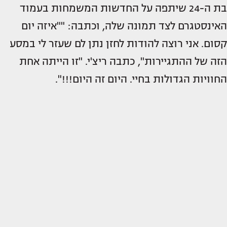
בת ה-24 שיתפה על החדשות המשמחות בעמוד
האינסטגרם לצד תמונה שלה, וכתבה: ""איזה יום
קסום. אני רוצה להודות לחזן נתן לם שעזר לי במסע
הזה של ההתגיירות", כתבה ריצ'י. "זו הייתה אחת
החוויות הגדולות בחיי. היום זה היום!!!".