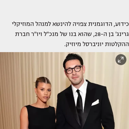
כידוע, הדוגמנית צפויה להינשא למנהל המוזיקלי
גרינג' בן ה-28, שהוא בנו של מנכ"ל ויו"ר חברת
ההקלטות יוניברסל מיוזיק.