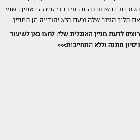
הכוכבת ברשתות החברתיות כי סיימה באופן רשמי
את הליך הגיור שלה וכעת היא יהודייה מן המניין.
רוצים לדעת מניין האנגלית שלי: לחצו כאן לשיעור
ניסיון מתנה וללא התחייבות>>>