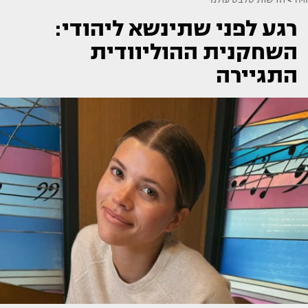
רגע לפני שתינשא ליהודי:
השחקנית ההוליוודית
התגיירה