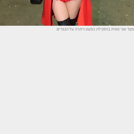
מצד שני מאיה בוסקילה כמעט ויתרה על הבגדים