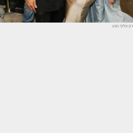
רון אלוף נוגע