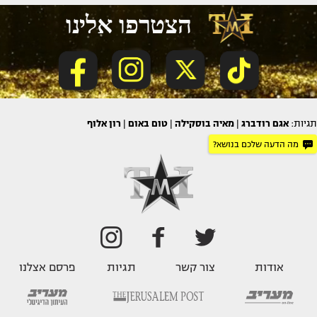
תגיות:
אגם רודברג
|
מאיה בוסקילה
|
טום באום
|
רון אלוף
מה הדעה שלכם בנושא?
אודות
צור קשר
תגיות
פרסם אצלנו