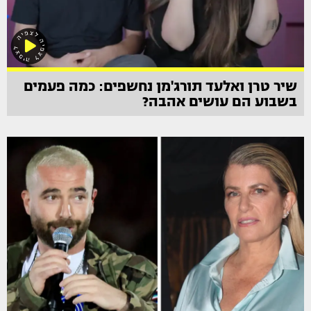
שיר טרן ואלעד תורג'מן נחשפים: כמה פעמים
בשבוע הם עושים אהבה?