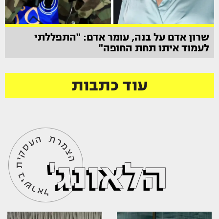
שרון אדם על בנה, עומר אדם: "התפללתי
לעמוד איתו תחת החופה"
עוד כתבות
הלאונג'