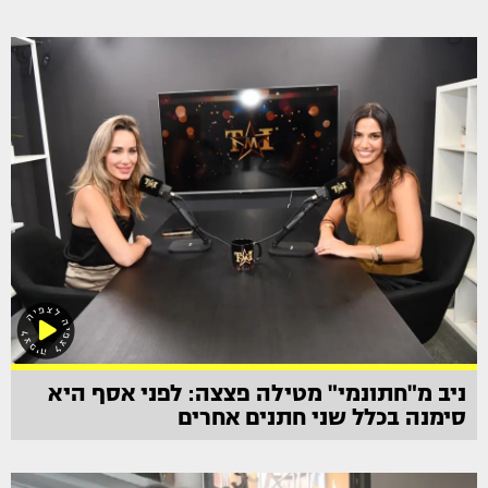
ניב מ"חתונמי" מטילה פצצה: לפני אסף היא
סימנה בכלל שני חתנים אחרים