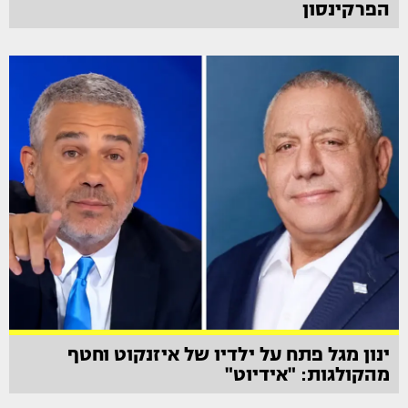
הפרקינסון
ינון מגל פתח על ילדיו של איזנקוט וחטף
מהקולגות: "אידיוט"