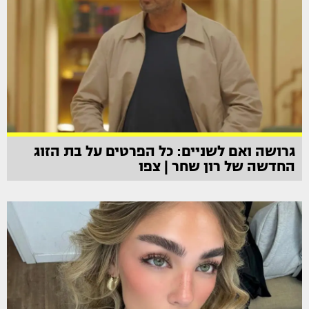
גרושה ואם לשניים: כל הפרטים על בת הזוג
החדשה של רון שחר | צפו