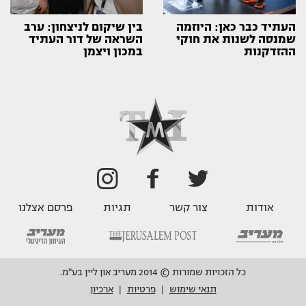
העתיד כבר כאן: היוזמה
בין שיקום לניצחון: ערב
שמנסה לשנות את חוקי
השראה של דור העתיד
ההזדקנות
במכון ויצמן
אודות
צור קשר
תגיות
פרסם אצלנו
כל הזכויות שמורות © 2014 מעריב און ליין בע"מ.
תנאי שימוש
פרטיות
ארכיון
|
|