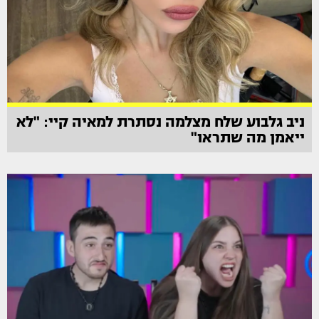
ניב גלבוע שלח מצלמה נסתרת למאיה קיי: "לא
ייאמן מה שתראו"