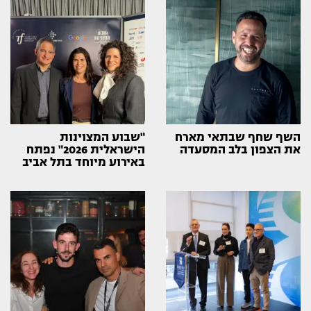
השף שחף שבתאי מארח
"שבוע המצוינות
את הצפון בלב המסעדה
הישראלית 2026" נפתח
באירוע מיוחד בתל אביב