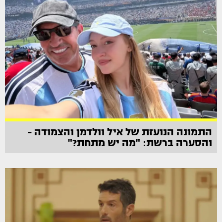
התמונה הנועזת של איל וולדמן והצמודה -
והסערה ברשת: "מה יש מתחת?"