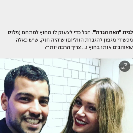
לבית "האח הגדול"
. הכל כדי לצעוק לו מחוץ למתחם (פלוס
מכשירי מגפון להגברת הווליום) שיהיה חזק, שיש כאלה
שאוהבים אותו בחוץ ו... צריך הרבה יותר?