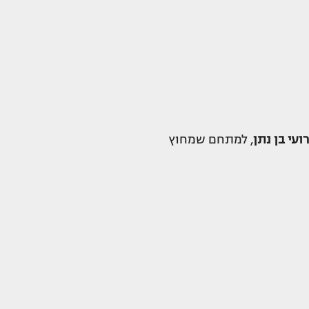
רועי בן נתן
, למתחם שמחוץ