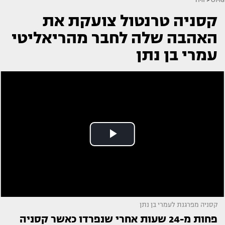
קסניה טרנטול צועקת את
האהבה שלה לחבר מהריאליטי
עמרי בן נתן
קסניה מפרגנת לעמרי בן נתן
פחות מ-24 שעות אחרי שנפרדו כאשר קסניה