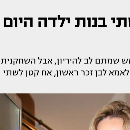
י בנות ילדה היום
ש שמתם לב להיריון, אבל השחקנית
אמא לבן זכר ראשון, אח קטן לשתי