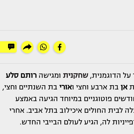
על הדוגמנית,
שחקנית
ומגישה
רותם סלע
ת
אן
בת ארבע וחצי ו
אורי
בת השנתיים וחצי,
דשים פוטוגניים במיוחד הגיעה באמצע
ה לבית החולים איכילוב בתל אביב. אחרי
יניות לה, הגיע לעולם הבייבי החדש.