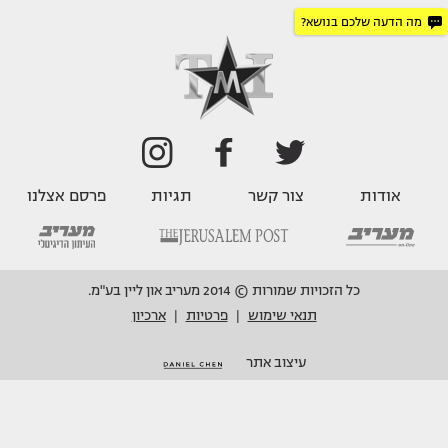
מה הדעה שלכם בנושא?
אודות
צור קשר
תגיות
פרסם אצלנו
כל הזכויות שמורות © 2014 מעריב און ליין בע"מ.
תנאי שימוש
פרטיות
ארכיון
|
|
עיצוב אתר