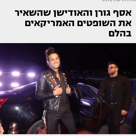
אסף גורן והאודישן שהשאיר
את השופטים האמריקאים
בהלם