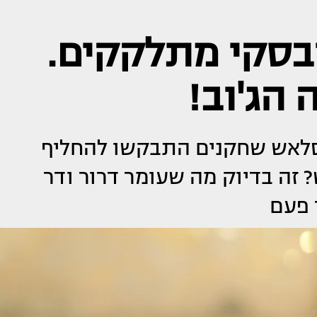
ובסקי מתלקקים.
ה הג'וב!
 סלאש שחקנים התבקשו להחליף
? זה בדיוק מה שעומר דרור ודר
 פעם