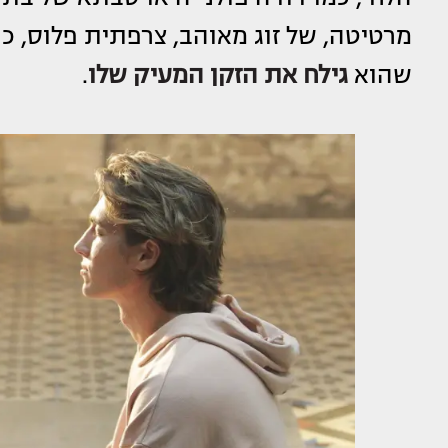
מרטיטה, של זוג מאוהב, צרפתית פלוס, כ
שהוא
גילח את הזקן המעיק שלו
.