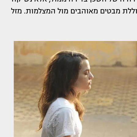
וללת מבטים מאוהבים מול המצלמות. מזל