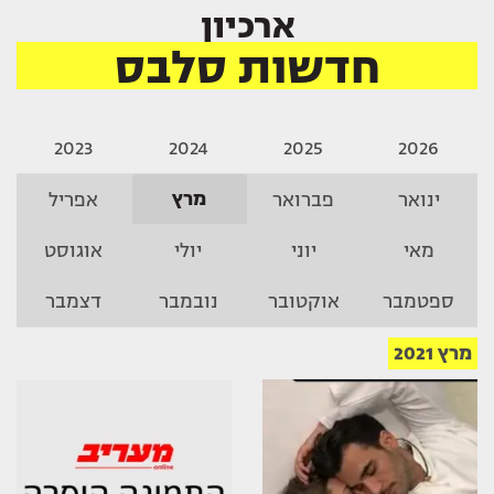
ארכיון
חדשות סלבס
2023
2024
2025
2026
מרץ
ינואר
פברואר
אפריל
מאי
יוני
יולי
אוגוסט
ספטמבר
אוקטובר
נובמבר
דצמבר
מרץ 2021