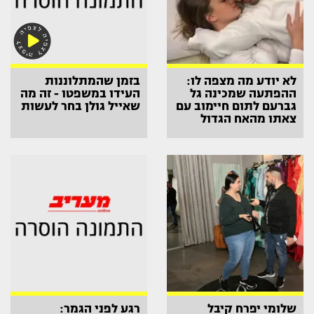
לא יודע מה מצפה לו:
בזמן שהמתלוננות
ההפתעה שמכינה גל
העידו במשפטו - זה מה
גברעם לתום חיימוב עם
שאייל גולן בחר לעשות
צאתו מהאח הגדול
שלומי יפרח קיבל
רגע לפני הגמר: