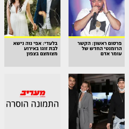
פרסום ראשון: הקשר
בלעדי: אפי נוה נישא
הרומנטי החדש של
לבת זוגו באירוע
עומר אדם
מצומצם בצפון