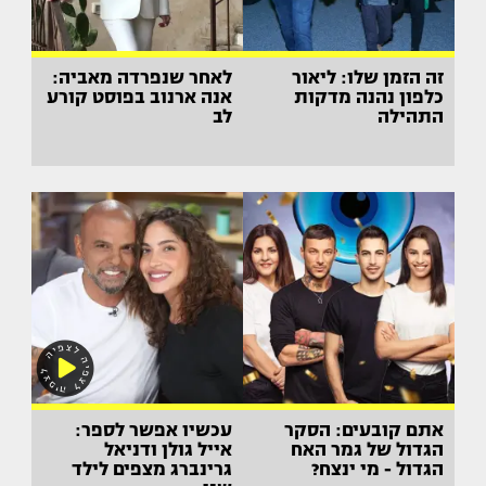
זה הזמן שלו: ליאור
לאחר שנפרדה מאביה:
כלפון נהנה מדקות
אנה ארנוב בפוסט קורע
התהילה
לב
אתם קובעים: הסקר
עכשיו אפשר לספר:
הגדול של גמר האח
אייל גולן ודניאל
הגדול - מי ינצח?
גרינברג מצפים לילד