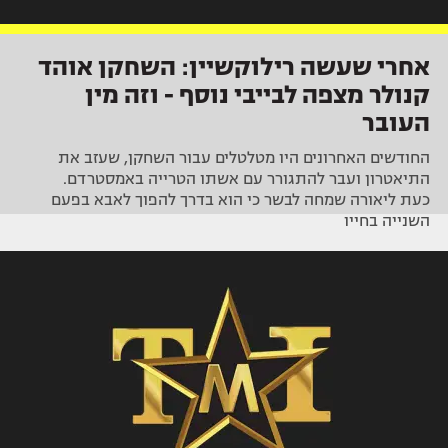
אחרי שעשה רילוקשיין: השחקן אוהד
קנולר מצפה לבייבי נוסף - וזה מין
העובר
החודשים האחרונים היו מטלטלים עבור השחקן, שעזב את
התיאטרון ועבר להתגורר עם אשתו הטרייה באמסטרדם.
כעת ליאורה שמחה לבשר כי הוא בדרך להפוך לאבא בפעם
השנייה בחייו