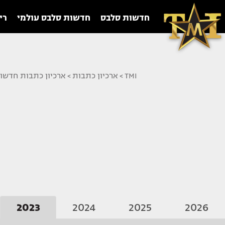
חדשות סלבס
חדשות סלבס עולמי
רי
TMI
>
ארכיון כתבות
>
ארכיון כתבות חדשו
2023
2024
2025
2026