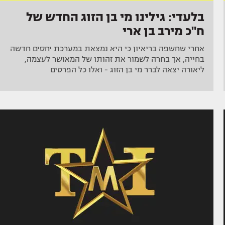
בלעדי: גילינו מי בן הזוג החדש של
ח"כ מירב בן ארי
אחרי שחשפה בריאיון כי היא נמצאת במערכת יחסים חדשה
בחייה, אך בחרה לשמור את זהותו של המאושר לעצמה,
ליאורה יצאה לברר מי בן הזוג - ואלו כל הפרטים