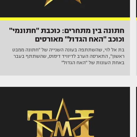
חתונה בין מתחרים: כוכבת "חתונמי"
וכוכב "האח הגדול" מאורסים
בת אל לוי, שהשתתפה בעונה השנייה של "חתונה ממבט
ראשון", התארסה הערב לדיוויד דימוס, שהשתתף בעבר
באחת העונות של "האח הגדול"