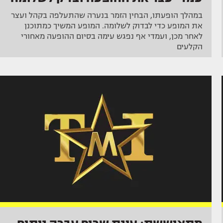
במהלך הופעתו, הבחין הזמר בנערה שהתעלפה בקהל ועצר
את המופע כדי לבדוק לשלומה. המופע המשיך כמתוכנן
לאחר מכן, ועמדי אף נפגש עימה בסיום ההופעה מאחורי
הקלעים