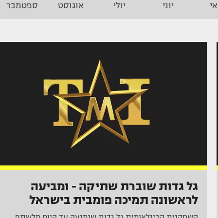
י
יוני
יולי
אוגוסט
ספטמבר
גל גדות שוברת שתיקה - ומביעה
לראשונה תמיכה פומבית בישראל
השחקנית הבינלאומית גל גדות שנמנעה עד היום מלשתף