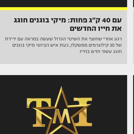
עם 40 ק״ג פחות: מיקי בוגנים חוגג
את חייו החדשים
רגע אחרי שחשף את השינוי הגדול שעשה במראה עם ירידת
של 30 קילוגרמים ממשקלו, כעת איש הביוטי מיקי בוגנים
חוגג עשור חדש בחייו