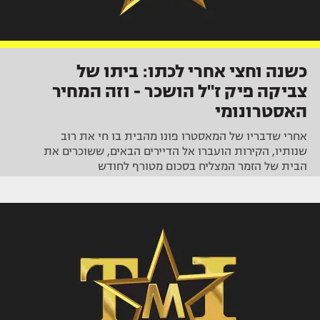
כשנה וחצי אחרי לכתו: ביתו של
צביקה פיק ז"ל הושכר - וזה המחיר
האסטרונומי
אחרי שדבריו של המאסטרו פונו מהבית בו חי את רוב
שנותיו, הקירות הועברו אל הדיירים הבאים, ששוכרים את
הבית של הזמר המצליח בסכום מטורף לחודש