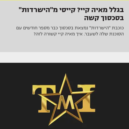
בגלל מאיה קיי? קייסי מ"הישרדות"
בסכסוך קשה
כוכבת "הישרדות" נמצאת בסכסוך כבר מספר חודשים עם
הסוכנת שלה לשעבר. איך מאיה קיי קשורה לזה?