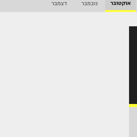
אוקטובר
נובמבר
דצמבר