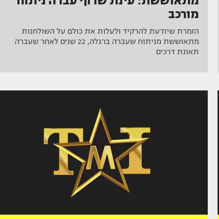
מתאוששת: עינת שרוף עברה ניתוח
מורכב
הזמרת שיודעת להרקיד ולעלות את כולם על השולחנות
מתאוששת מניתוח שעברה ברגלה, 22 שנים לאחר שעברה
תאונת דרכים