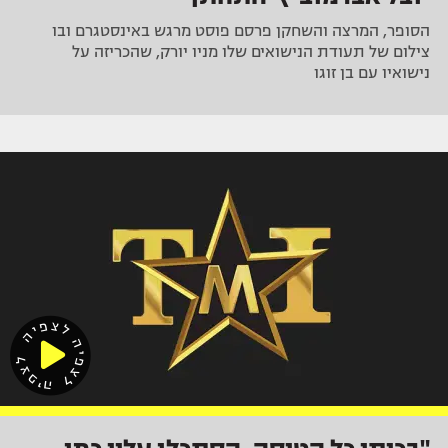
הסופר, המרצה והשחקן פרסם פוסט מרגש באינסטגרם ובו
צילום של תעודת הנישואים שלו מניו יורק, שהכריזה על
נישואיו עם בן זוגו