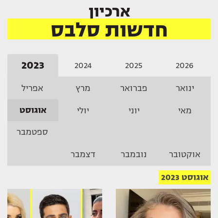
ארכיון
חדשות סלבס
2023
2024
2025
2026
ינואר
פברואר
מרץ
אפריל
אוגוסט
מאי
יוני
יולי
ספטמבר
אוקטובר
נובמבר
דצמבר
אוגוסט 2023