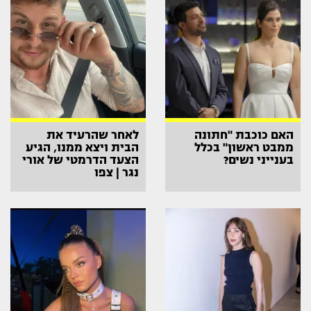
האם כוכבת "חתונה
לאחר שהרעיד את
ממבט ראשון" בכלל
הבית ויצא ממנו, הגיע
בענייני נשים?
הצעד הדרמטי של אורי
נגר | צפו