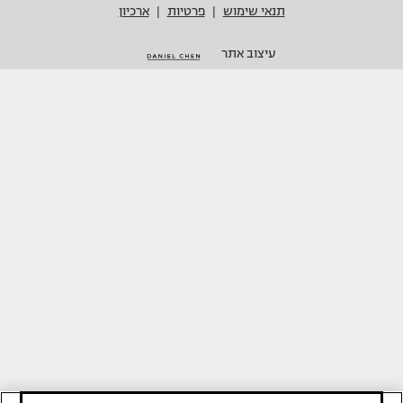
תנאי שימוש
פרטיות
ארכיון
|
|
עיצוב אתר