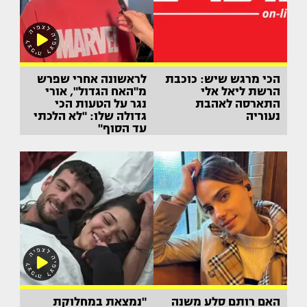
הכי מרגש שיש: כוכבת
לראשונה אחרי שפרש
הרשת ליאל אלי
מ"האח הגדול", אורי
התארסה לאהבת
נגר על הטעות הכי
נעוריה
גדולה שלו: "לא הלכתי
עד הסוף"
האם רותם סלע משנה
"נמצאת במחלוקת