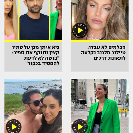
הבלמים לא עבדו:
גיא איתן מגן על סתיו
טיילור מלכוב נקלעה
קצין ותוקף את ספיר:
לתאונת דרכים
"בושה לא לדעת
להפסיד בכבוד"