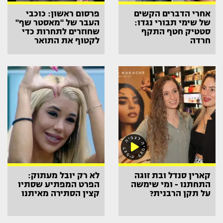
אחרי הדברים הקשים
פרסום ראשון: כוכבי
של שימי תבורי נגדו:
העבר של "מאסטר שף"
סטטיק חטף התקף
שחוזרים לתחרות כדי
חרדה
לקטוף את התואר
קארין סנדל ובת זוגה
לא רק יובל מעתוק:
התחתנו - ומי שימשה
הפרט המפתיע שסתיו
על תקן הרבנית?
קצין הסתירה מאיתנו