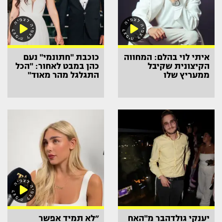
איתי לוי בהלם: המחווה
כוכבת "חתונמי" נעם
הקיצונית שקיבל
כהן במבט לאחור: "הכל
ממעריץ שלו
התגלגל מהר מאוד"
יענקי גולדהבר מ"האח
״לא תמיד אפשר