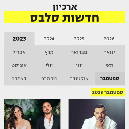
ארכיון
חדשות סלבס
2023
2024
2025
2026
ינואר
פברואר
מרץ
אפריל
מאי
יוני
יולי
אוגוסט
ספטמבר
אוקטובר
נובמבר
דצמבר
ספטמבר 2023