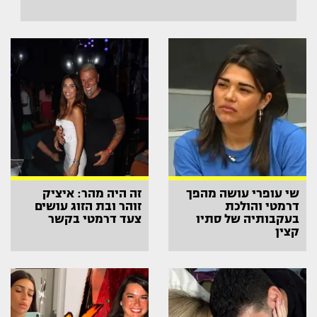
שי עופרי עושה מהפך
זה היה מהר: איציק
דרמטי והולכת
זוהר ובת הזוג עושים
בעקבותיה של סתיו
צעד דרמטי בקשר
קצין