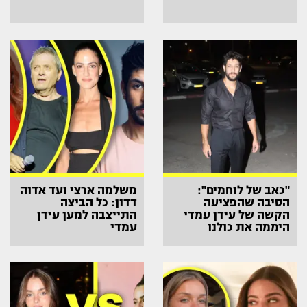
"כאב של לוחמים":
משלמה ארצי ועד אדוה
הסיבה שהפציעה
דדון: כל הביצה
הקשה של עידן עמדי
התייצבה למען עידן
היממה את כולנו
עמדי