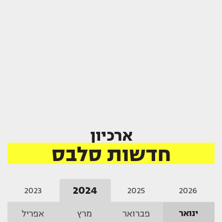
ארכיון
חדשות סלבס
2024
2023
2025
2026
ינואר
פברואר
מרץ
אפריל