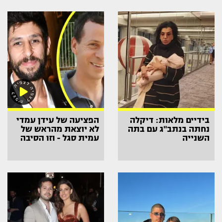
בידיים מלאות: דיקלה
הפציעה של עידן עמדי
נחתה בנתב"ג עם בתה
לא יוצאת מהראש של
השנייה
עמית סגל - וזו הסיבה