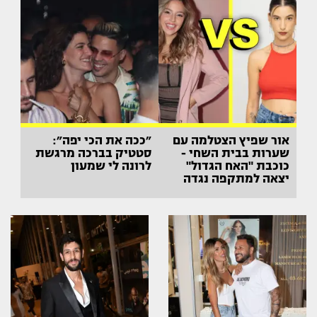
אור שפיץ הצטלמה עם
״ככה את הכי יפה״:
שערות בבית השחי -
סטטיק בברכה מרגשת
כוכבת "האח הגדול"
לרונה לי שמעון
יצאה למתקפה נגדה