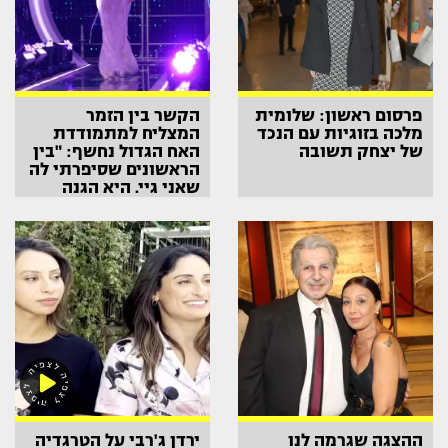
פרסום ראשון: שלומית
הקשר בין הזמר
מלכה בזוגיות עם הנכד
המצליח למתמודדת
של יצחק תשובה
האח הגדול נחשף: "בין
הראשונים שסיפרתי לה
שאני גיי. היא הגנה
עליי"
ההצגה שגרמה לנו
ירדן ג'רבי על הטרגדיה