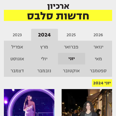
ארכיון
חדשות סלבס
2024
2023
2025
2026
ינואר
פברואר
מרץ
אפריל
יוני
מאי
יולי
אוגוסט
ספטמבר
אוקטובר
נובמבר
דצמבר
יוני 2024