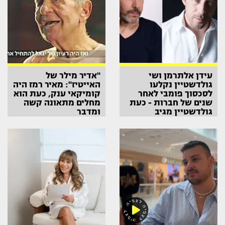
עידן אלתרמן ושי
"אדיר מילר של
גולדשטיין נקלעו
האייטיז": מאיר רמז היה
לסכסוך פומבי לאחר
קומיקאי ענק, כעת הוא
שנים של חברות - כעת
מחלים מתאונה קשה
גולדשטיין מגיב
ומדבר