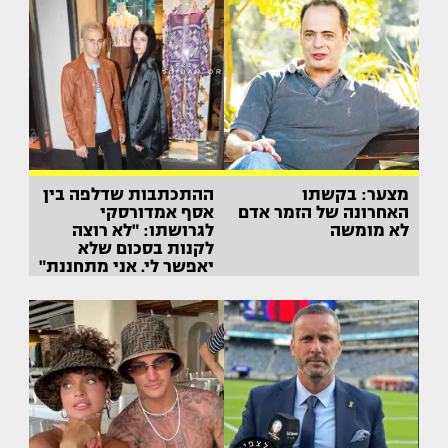
מצער: בקשתו
ההתכתבות שדלפה בין
האחרונה של הזמר אדם
אסף אמדורסקי
לא מומשה
לגרושתו: "לא רוצה
לקנות בסכום שלא
יאפשר לי. אני מתחננת"