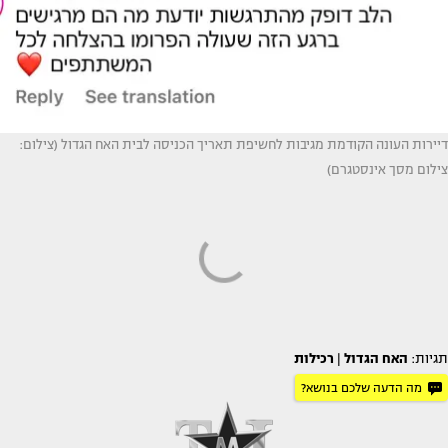
דיירות העונה הקודמת מגיבות לחשיפת תאריך הכניסה לבית האח הגדול (צילום:
צילום מסך אינסטגרם)
תגיות:
האח הגדול
|
רכילות
מה הדעה שלכם בנושא?