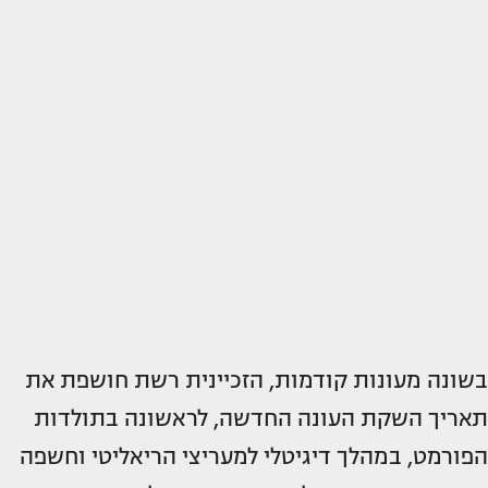
בשונה מעונות קודמות, הזכיינית רשת חושפת את
תאריך השקת העונה החדשה, לראשונה בתולדות
הפורמט, במהלך דיגיטלי למעריצי הריאליטי וחשפה