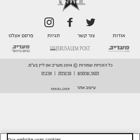
אודות
צור קשר
תגיות
פרסם אצלנו
כל הזכויות שמורות © 2014 מעריב און ליין בע"מ.
תנאי שימוש
פרטיות
ארכיון
|
|
עיצוב אתר
Our website uses cookies