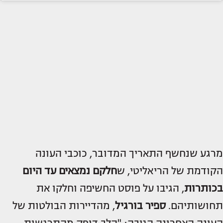
מרגע שנחשף התאריך המדובר, כוכבי העונה
הקודמת של הריאליטי, ש
חלקם נמצאים עד היום
בכותרות
, הגיבו על פוסט החשיפה וחלקו את
תחושותיהם.
ספיר בורגיל
, מהדיירות הבולטות של