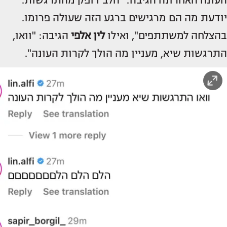
העונה האחרונה הגיבה: "הלב דופק מהתרגשות.
יודעת מה הם מרגישים ברגע הזה שעולה פרומו.
בהצלחה למשתתפים", ואילו
לין אלפי
הגיבה: "וואו,
התרגשות שיא, מעניין מה הולך לקרות העונה".