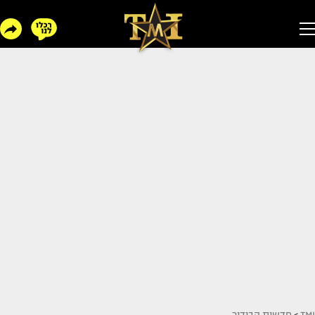
TMI
>
חדשות הבידור