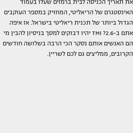
את תאריך הכניסה לבית ברמזים שעלו בעמוד
האינסטגרם של הריאליטי, המחזיק במספר העוקבים
הגדול ביותר של תכנית ריאליטי בישראל. אז איפה
אתם ב-2.6? TMI יהיו דבוקים למסך בניסיון להבין מי
הם האנשים אותם נסקר הכי הרבה בשלושה חודשים
הקרובים, ממליצים גם לכם לשריין.