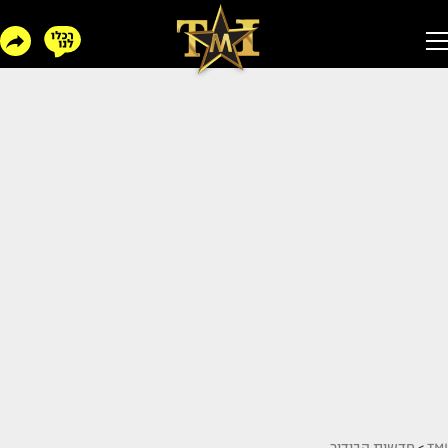
TMI
>
חדשות הבידור