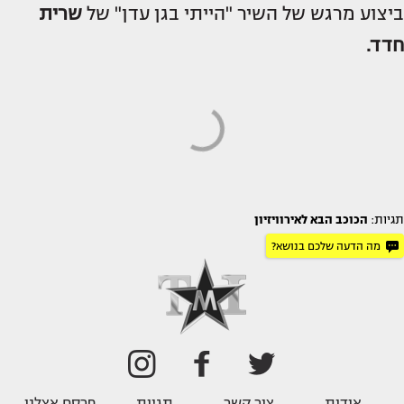
ביצוע מרגש של השיר "הייתי בגן עדן" של
שרית
חדד.
תגיות:
הכוכב הבא לאירוויזיון
מה הדעה שלכם בנושא?
אודות
צור קשר
תגיות
פרסם אצלנו