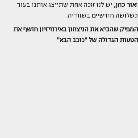
ו
אור כהן,
יש לנו זוכה אחת שתייצג אותנו בעוד
כשלושה חודשיים בשוודיה.
המפיק שהביא את הניצחון באירוויזיון חושף את
הטעות הגדולה של "כוכב הבא"