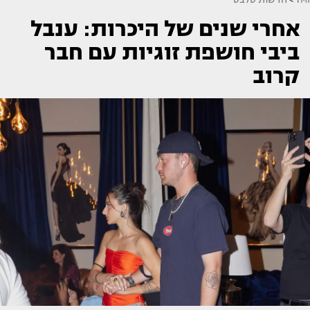
אחרי שנים של היכרות: ענבל
ביבי חושפת זוגיות עם חבר
קרוב