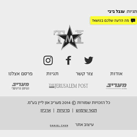
תגיות:
ענבל ביבי
מה הדעה שלכם בנושא?
אודות
צור קשר
תגיות
פרסם אצלנו
כל הזכויות שמורות © 2014 מעריב און ליין בע"מ.
תנאי שימוש
פרטיות
ארכיון
|
|
עיצוב אתר