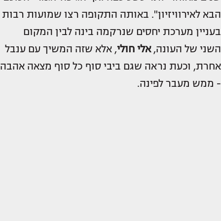
הבא לאירוויזיון". באותה התקופה רצו שמועות רבות
בעניין מערכת יחסים שנרקמה בינה לבין המקום
השני של העונה,
אלי חולי
, אלא שזה המשיך עם ענבל
אחרת, וכעת נראה שגם ביבי סוף כל סוף מצאה אהבה
- ממש מעבר לפינה.