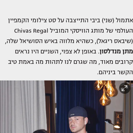
אתמול (שני) ביבי התייצבה על סט צילומי הקמפיין
העולמי של מותג הוויסקי המוביל Chivas Regal
(שיבאס ריגאל), כשהיא מלווה באיש הסושיאל שלה,
מתן מנדלסון
. באופן לא צפוי, השניים היו נראים
קרובים מאוד, מה שגרם לנו לתהות מה באמת טיב
הקשר ביניהם.