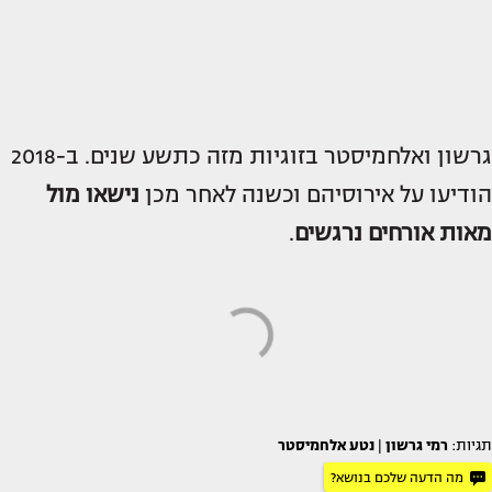
גרשון ואלחמיסטר בזוגיות מזה כתשע שנים. ב-2018
הודיעו על אירוסיהם וכשנה לאחר מכן
נישאו מול
מאות אורחים נרגשים
.
תגיות:
רמי גרשון
|
נטע אלחמיסטר
מה הדעה שלכם בנושא?