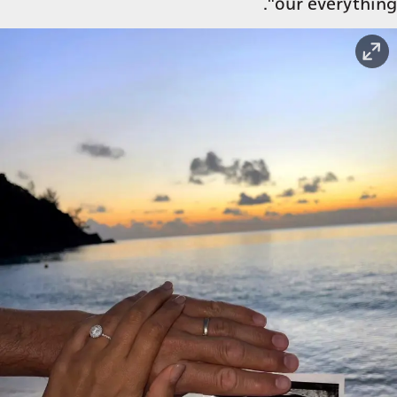
our everything".