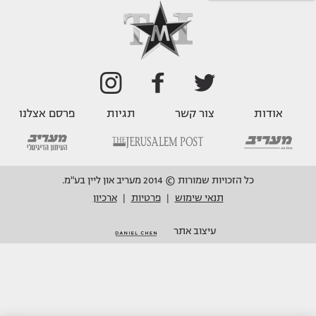
אודות
צור קשר
תגיות
פרסם אצלנו
כל הזכויות שמורות © 2014 מעריב און ליין בע"מ.
תנאי שימוש
פרטיות
ארכיון
|
|
עיצוב אתר