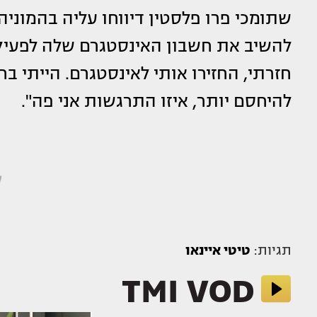
שתומכי פרו פלסטין דיווחו עליה בהמוניה
להשיב את חשבון האינסטגרם שלה לפעיל
חזרתי, החזירו אותי לאינסטגרם. הייתי בח
להיחסם יותר, איזו התרגשות אני פה".
תגיות:
טיטי איינאו
TMI VOD