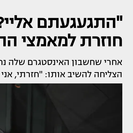
"התגעגעתם אליי?":
חוזרת למאמצי הה
אחרי שחשבון האינסטגרם שלה נחסם
הצליחה להשיב אותו: "חזרתי, אני 