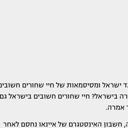
 ישראל ומסיסמאות של חיי שחורים חשובים
ה בישראל? חיי שחורים חשובים בישראל גם,
 אמרה.
חשבון האינסטגרם של איינאו נחסם לאחר