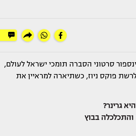
ינספור סרטוני הסברה תומכי ישראל לעולם,
רשת פוקס ניוז, כשתיארה למראיין את
יא גרינר?
 והתכלכלה בבוץ