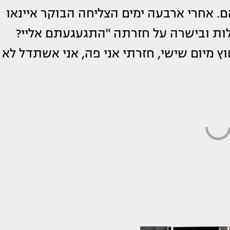
ם. אחרי ארבעה ימים הצליחה הבוקר איינאו
ות ובישרה על חזרתה "התגעגעתם אליי?
וץ מיום שישי, חזרתי אני פה, אני אשתדל לא