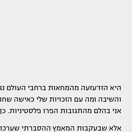
היא הזדעזעה מהמחאות ברחבי העולם נגד
והשיבה ומה עם הזכויות שלי כאישה שחור
אני בהלם מהתגובות הפרו פלסטיניות. כך
אלא שבעקבות המאמץ ההסברתי שערכה, 