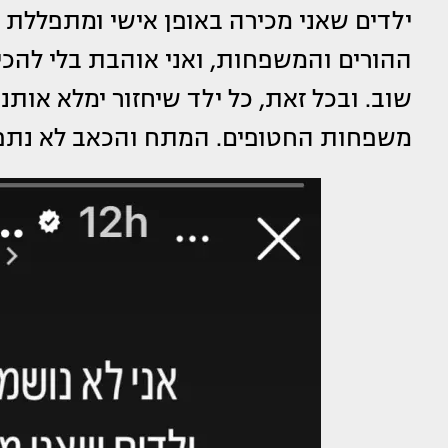
ילדים שאני מכירה באופן אישי ומתפללת 
ההורים והמשפחות, ואני אוהבת בלי להכי
שוב. ובכל זאת, כל ילד שיחזור ימלא אותנו
משפחות החטופים. המתח והכאב לא נתפ