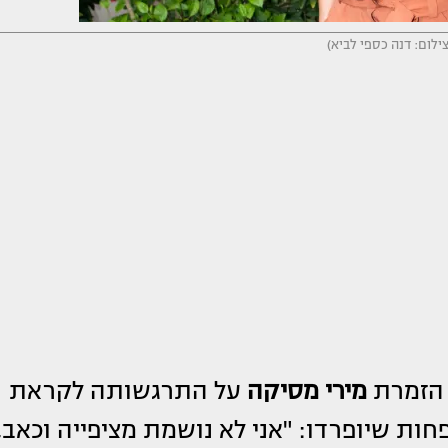
ילום: דנה כספי לביא)
 הזמרת
מירי מסיקה
על התרגשותה לקראת
ות שיופרדו: "אני לא נושמת מציפייה וכאב,