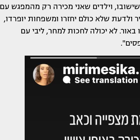
שישובו, וילדים שאני מכירה רק מהמפגש עם
ר ולדעת שלא כולם יחזרו ומשפחות יופרדו,
 באור. לא יכולה לחכות למחר, ליבי עם
סים".