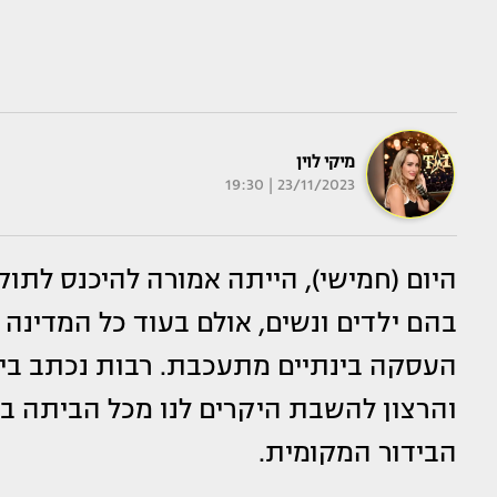
מיקי לוין
23/11/2023 | 19:30
בהם ילדים ונשים, אולם בעוד כל המדינה
העסקה בינתיים מתעכבת. רבות נכתב בי
והרצון להשבת היקרים לנו מכל הביתה ב
הבידור המקומית.