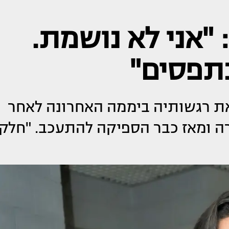
 "אני לא נושמת.
תפסים"
את רגשותיה ביממה האחרונה לאחר
 ומאז כבר הספיקה להתעכב. "חלק