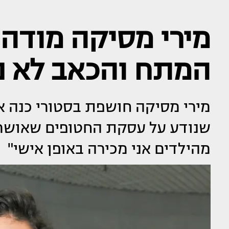
מירי מסיקה מודה:
המתח והכאב לא נ
מירי מסיקה חושפת בסטורי כנה 
שנודע על עסקת החטופים שאושרה
מהילדים אני מכירה באופן אישי"