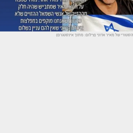
הסטורי של מאיר אדוני (צילום: מתוך אינסטגרם)