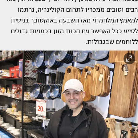
רבים וטובים ממכריו לתחום הקולינריה, נרתמו
למאמץ המלחמתי מאז השבעה באוקטובר בניסיון
לסייע ככל האפשר עם הכנת מזון בכמויות גדולים
ללוחמים שבגבולות.