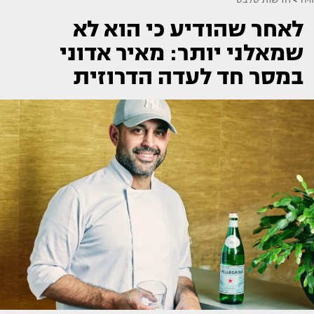
לאחר שהודיע כי הוא לא
שמאלני יותר: מאיר אדוני
במסר חד לעדה הדרוזית