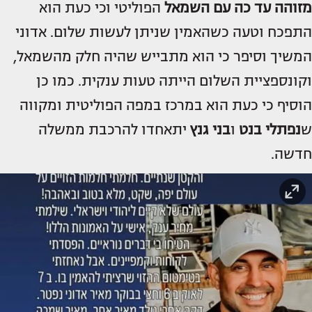
מזוהה עד כה עם השמאל
הפוליטי וכי כעת הוא
התפכח וטעה כשהאמין שניתן לעשות שלום. אדוני
המשיך וסיפר כי הוא מתבייש שהיה חלק מהשמאל,
וקונספציית השלום הייתה טעות ענקית. כמו כן
הוסיף כי כעת הוא במרכז במפה הפוליטית ומקווה
ש
נפתלי
בנט
ו
בני גנץ
יתאחדו להרכבת ממשלה
חדשה.