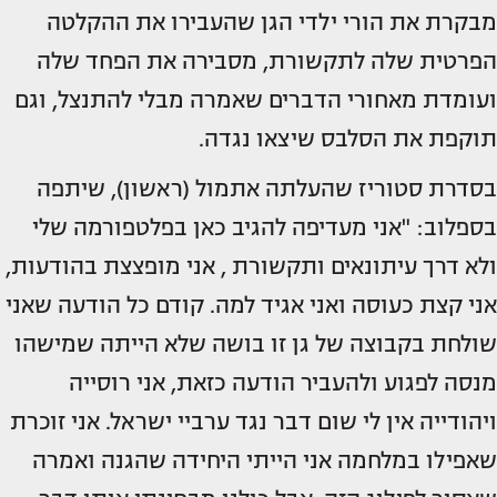
מבקרת את הורי ילדי הגן שהעבירו את ההקלטה
הפרטית שלה לתקשורת, מסבירה את הפחד שלה
ועומדת מאחורי הדברים שאמרה מבלי להתנצל, וגם
תוקפת את הסלבס שיצאו נגדה.
בסדרת סטוריז שהעלתה אתמול (ראשון), שיתפה
בספלוב: ‏"אני מעדיפה להגיב כאן בפלטפורמה שלי
ולא דרך עיתונאים ותקשורת , אני מופצצת בהודעות,
אני קצת כעוסה ואני אגיד למה. ‏קודם כל הודעה שאני
שולחת בקבוצה של גן זו בושה שלא הייתה ‏שמישהו
מנסה לפגוע ולהעביר הודעה כזאת, אני רוסייה
ויהודייה אין לי שום דבר נגד ערביי ישראל. אני זוכרת
שאפילו במלחמה אני הייתי היחידה שהגנה ואמרה