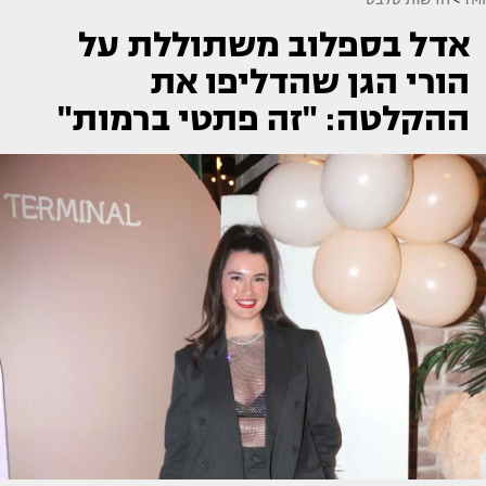
אדל בספלוב משתוללת על
הורי הגן שהדליפו את
ההקלטה: "זה פתטי ברמות"