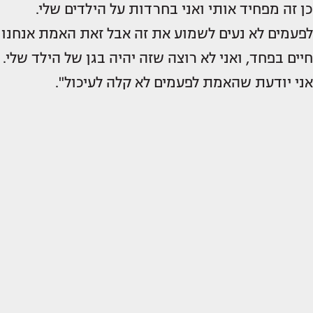
כן זה מפחיד אותי ואני בחרדות על הילדים שלי.
לפעמים לא נעים לשמוע את זה אבל זאת האמת אנחנו
חיים בפחד, ואני לא רוצה שזה יהיה בגן של הילד שלי.
אני יודעת שהאמת לפעמים לא קלה לעיכול".