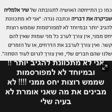
כמו כן התייחסה האושיה לתגובתה של
שיר אלמליח
שביקרה את דבריה
וכתבה נגדה: "אני לא מתכוונת
להגיב יותר ובמיוחד לא למפורסמות שממש רוצות
יחס ממני, אין צורך לערב כל מני שמות שאין להם
קשר. ואין צורך לערבב את הדרוזים, או על הזמרים
שלנו שהם חברים שלי, ואין צורך לגרום לעוד הסתה".