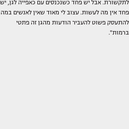
לתקשורת. אבל יש פחד כשנכנסים עם כאפייה לגן, יש
פחד אין מה לעשות. עצוב לי מאוד שאין לאנשים במה
להתעסק פשוט להעביר הודעות מהגן זה פתטי
ברמות".