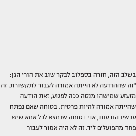
בשלב הזה, חזרה בספלוב לבקר שוב את הורי הגן:
"זה שההודעה לא הייתה אמורה לעבור לתקשורת. זה
מזעזע שמישהו מנסה ככה לפגוע, זאת הודעה
שהייתה אמורה להיות פרטית. בטוחה שאם נפתח
עכשיו הודעות, אני בטוחה שנמצא לכל אמא שיש
פחד מהפועלים ליד. זה לא היה אמור לעבור