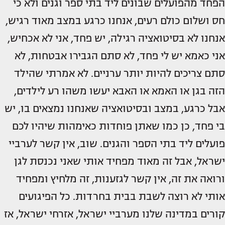
הפחד מהפועלים שבונים ליד בתי ספר וגנים ולא כי
חס ושלום כולם רעים, אנחנו כרגע במצב מאוד רגיש,
אנחנו לא בסיטואציה רגילה, יש פחד, אני לא אכחיש,
אני כאמא יש לי פחד, לא סתם הגבירו אבטחות, לא
סתם צריכים להיות יותר ערניים. לא אמרתי שהילד
הזה בגן או האמא או האבא יעשו משהו רע לילדים,
אבל כרגע, במצב ובסיטואציה שאנחנו נמצאים בו, יש
בי פחד, כן כמו שאתן פוחדות כאימהות שיהיו לכם
פועלים ליד בתי הספר והגנים. שוב, אין קשר לערביי
ישראל, אבל זה מאוד מפחיד אותי שאני נכנסת לגן
ורואה את זה, אין קשר לגזענות, זה מלחיץ ומפחיד
אותי לא רוצה לשבת בבית בחרדות. כל הפיגועים
קורים במדינה שלנו מערביי ישראל, אזרחי ישראל, אז