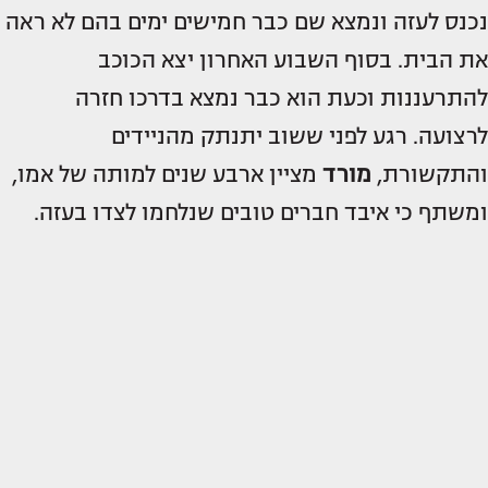
נכנס לעזה ונמצא שם כבר חמישים ימים בהם לא ראה
את הבית. בסוף השבוע האחרון יצא הכוכב
להתרעננות וכעת הוא כבר נמצא בדרכו חזרה
לרצועה. רגע לפני ששוב יתנתק מהניידים
והתקשורת,
מורד
מציין ארבע שנים למותה של אמו,
ומשתף כי איבד חברים טובים שנלחמו לצדו בעזה.