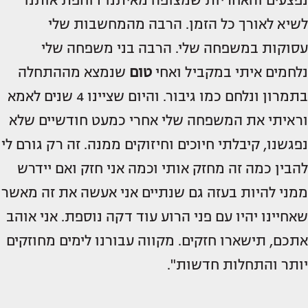
לשיא לאורך כל הזמן. הרבה מהמחשבות שלי
עסוקות במשפחה שלי. הרבה בני משפחה שלי
נלחמים איתי במקביל ואחי
טום
שנמצא מההתחלה
בתמרון ונלחם כמו גיבור. והיום שציינו 4 שנים לאמא
וראיתי את המשפחה שלי אחרי כמעט חודשיים שלא
נפגשנו, קיבלתי חיוכים וחיזוקים ממנה. זה רק גורם לי
להבין כמה זה מחזק אותי וכמה אני חזק ואם יידרש
ממני להיות בעזה גם שנתיים אני אעשה את זה מאשר
שאחיינו יהיו עם פני הרוע עוד דקה נוספת. אני אוהב
אתכם, תישארו חזקים. מקווה עבורנו לימים מחוזקים
יותר והתחלות חדשות".