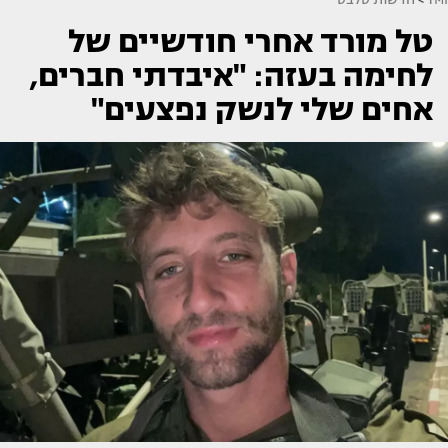
טל מורד אחרי חודשיים של
לחימה בעזה: "איבדתי חברים,
אחים שלי לנשק נפצעים"