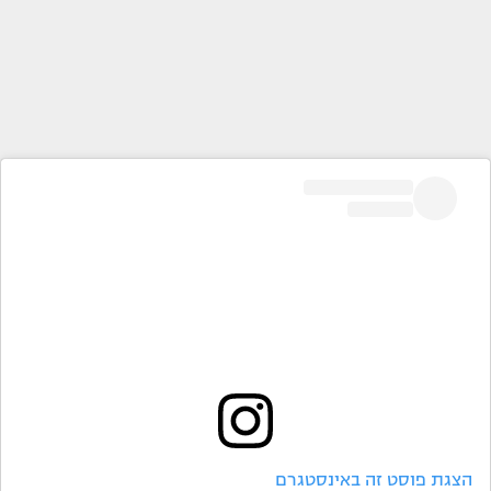
הצגת פוסט זה באינסטגרם