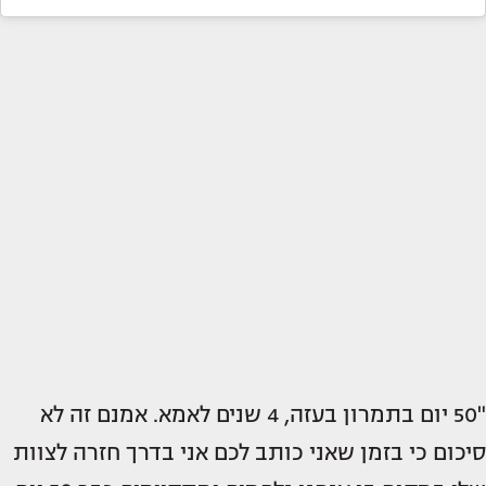
"50 יום בתמרון בעזה, 4 שנים לאמא. אמנם זה לא
סיכום כי בזמן שאני כותב לכם אני בדרך חזרה לצוות