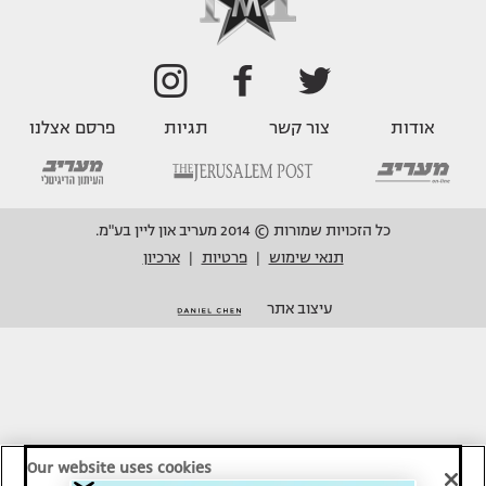
אודות
צור קשר
תגיות
פרסם אצלנו
כל הזכויות שמורות © 2014 מעריב און ליין בע"מ.
תנאי שימוש
פרטיות
ארכיון
|
|
עיצוב אתר
Our website uses cookies