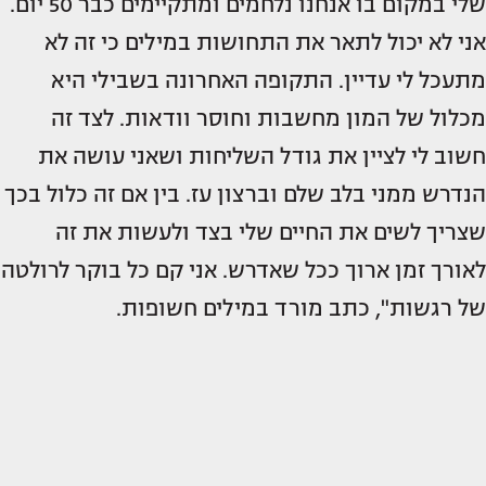
שלי במקום בו אנחנו נלחמים ומתקיימים כבר 50 יום.
אני לא יכול לתאר את התחושות במילים כי זה לא
מתעכל לי עדיין. התקופה האחרונה בשבילי היא
מכלול של המון מחשבות וחוסר וודאות. לצד זה
חשוב לי לציין את גודל השליחות ושאני עושה את
הנדרש ממני בלב שלם וברצון עז. בין אם זה כלול בכך
שצריך לשים את החיים שלי בצד ולעשות את זה
לאורך זמן ארוך ככל שאדרש. אני קם כל בוקר לרולטה
של רגשות", כתב מורד במילים חשופות.