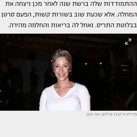
ההתמודדות שלה ברשת שנה לאחר מכן ניצחה את
המחלה. אלא שכעת שוב בשורות קשות, הפעם סרטן
בבלוטת התריס. נאחל לה בריאות והחלמה מהירה.
מירית גרינברג (צילום: אור גפן)