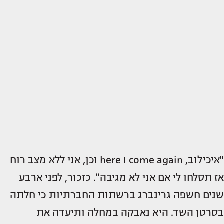
"איכילוב, here I come again וכן, אני ללא מצב רוח
אז תסלחו לי אם אני לא מגיבה". כזכור, לפני ארבע
שנים חשפה גרינברג ברשתות החברתיות כי חלתה
בסרטן השד. היא נאבקה במחלה ותיעדה את