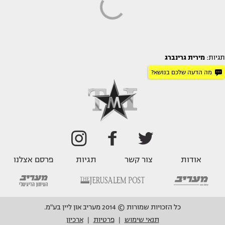
תגיות:
מירית גרינברג
מה הדעה שלכם בנושא?
אודות
צור קשר
תגיות
פרסם אצלנו
כל הזכויות שמורות © 2014 מעריב און ליין בע"מ.
תנאי שימוש
פרטיות
ארכיון
|
|