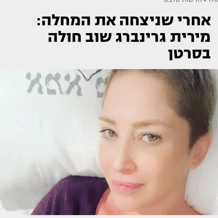
אחרי שניצחה את המחלה:
מירית גרינברג שוב חולה
בסרטן