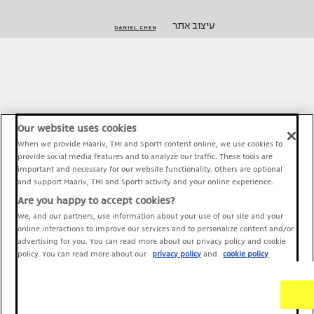
עיצוב אתר
Our website uses cookies
When we provide Maariv, TMI and Sport1 content online, we use cookies to
provide social media features and to analyze our traffic. These tools are
important and necessary for our website functionality. Others are optional
and support Maariv, TMI and Sport1 activity and your online experience.
Are you happy to accept cookies?
We, and our partners, use information about your use of our site and your
online interactions to improve our services and to personalize content and/or
advertising for you. You can read more about our privacy policy and cookie
policy. You can read more about our
privacy policy
and
cookie policy