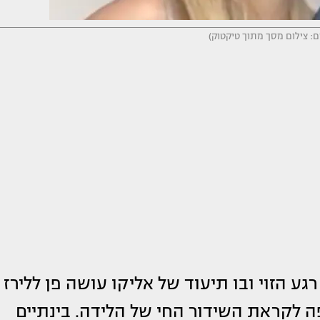
לום: צילום מסך מתוך טיקטוק)
ע הזוי ובו תיעוד של אליקו עושה פן ללירז
פה לקראת השידור החי של הלידה. בינתיים