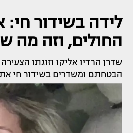
לידה בשידור חי: א
החולים, וזה מה ש
שדרן הרדיו אליקו וזוגתו הצעירה
הבטחתם ומשדרים בשידור חי את ל