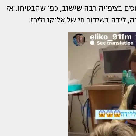
כים בציפייה רבה שישוב, כפי שהבטיחו. אז
ה, לידה בשידור חי של אליקו ולירז.