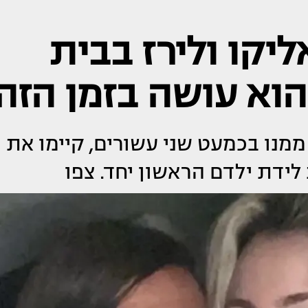
ליקו ולירז בבית
הוא עושה בזמן הזה
 ממנו בכמעט שני עשורים, קיימו את
ידת ילדם הראשון יחד. צפו