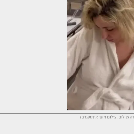
ידה (צילום: צילום מסך אינסטגרם)