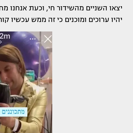
יצאו השניים מהשידור חי, וכעת אנחנו מח
יהיו ערוכים ומוכנים כי זה ממש עכשיו קור