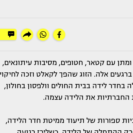
 ומתן עם קטאר, חטופים, מסיבות עיתונאים,
עים אלה. הזוג שהפך לקאלט וזכה לחיקוי
ה בחדר לידה בבית החולים וולפסון בחולון,
ת החברתיות את הלידה עצמה.
יות ספורות של תיעוד ממיטת חדר הלידה,
ת רק ההתחלה של הלידה, כשלירז רגועה