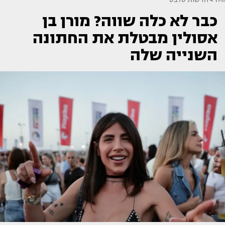
כבר לא כלה שווה? מורן בן
אסולין מבטלת את החתונה
השנייה שלה