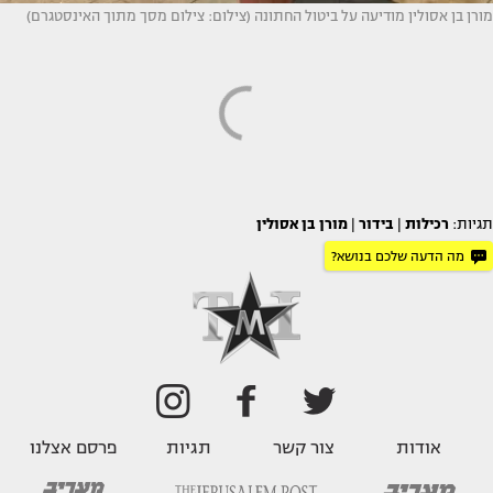
מורן בן אסולין מודיעה על ביטול החתונה (צילום: צילום מסך מתוך האינסטגרם)
תגיות:
רכילות
|
בידור
|
מורן בן אסולין
מה הדעה שלכם בנושא?
אודות
צור קשר
תגיות
פרסם אצלנו