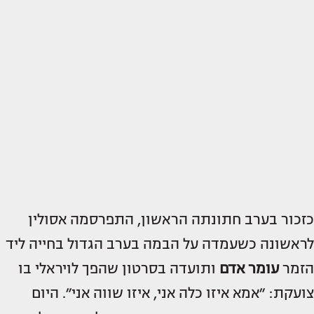
כזכור בערב חתונתה הראשון, התפרסמה אסולין
לראשונה כשעמדה על הבמה בערב הגדול בחייה ליד
הזמר
עומר אדם
ותועדה בסרטון שהפך לויראלי בו
צועקת: ״אמא איזו כלה אני, איזו שווה אני״. היום