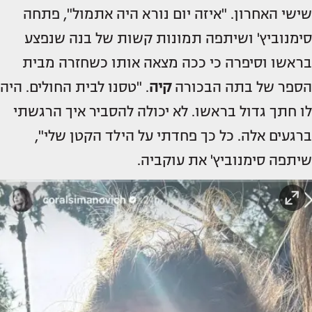
שישי האחרון. "איזה יום נורא היה אתמול", פתחה
סימנוביץ' ושיתפה תמונות קשות של בנה שנפצע
בראשו וסיפרה כי ככה מצאה אותו כשחזרה מבית
הספר של בתה הבכורה
קיה
. "טסנו לבית החולים. היה
לו חתך גדול בראשו. לא יכולה להסביר איך הרגשתי
ברגעים אלה. כל כך פחדתי על הילד הקטן שלי",
שיתפה סימנוביץ' את עוקביה.