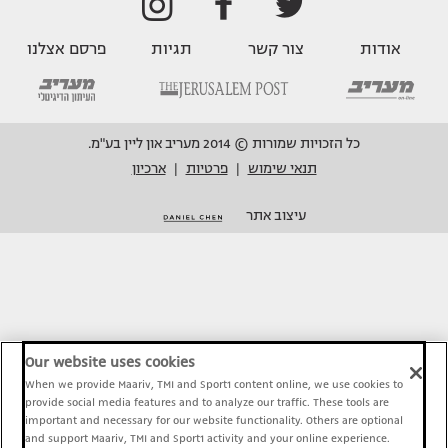
אודות
צור קשר
תגיות
פרסם אצלנו
כל הזכויות שמורות © 2014 מעריב און ליין בע"מ.
תנאי שימוש
פרטיות
ארכיון
|
|
עיצוב אתר
Our website uses cookies
When we provide Maariv, TMI and Sport1 content online, we use cookies to
provide social media features and to analyze our traffic. These tools are
important and necessary for our website functionality. Others are optional
and support Maariv, TMI and Sport1 activity and your online experience.