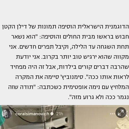
הדוגמנית הישראלית הוסיפה תמונות של דילן הקטן
חבוש בראשו מבית החולים והוסיפה: "הוא נשאר
תחת השגחה עד הלילה, וקיבל תפרים חדשים. אני
מקווה שהוא ירגיש טוב יותר בקרוב. אני יודעת
שהרבה דברים קורים בילדות, אבל זה היה מפחיד
לראות אותו ככה". סימנוביץ' סיימה את המקרה
המלחיץ עם נימה אופטימית כשכתבה: "תודה שזה
נגמר ככה ולא גרוע מזה".