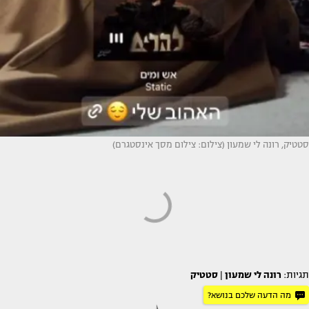
סטטיק, רונה לי שמעון (צילום: צילום מסך אינסטגרם)
תגיות:
רונה לי שמעון
|
סטטיק
מה הדעה שלכם בנושא?