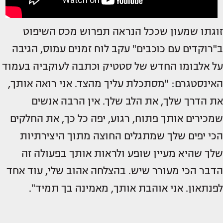
זוגתו שמעון שככל הנראה תפרוש מכס השיפוט
ב"רוקדים עם כוכבים" עקב לוח זמנים עמוס, הגיבה
על אלבומו החדש של סטטיק וכתבה לעוקביה בעמוד
האינסטגרם: "מסתכלת עליך מהצד. אני רואה אותך,
את הדרך שלך, את הלב שלך. אין הרבה אנשים
שמכירים אותך פתוח, רגוע, יפה כל כך, את החלקים
הכי יפים שלך שמתגלים החוצה מתוך היצירתיות
שלך שהיא מעיין שופע ולראות אותך בפעולה זה
הדבר הכי מעורר שיש. בהצלחה אהוב שלי, עוד אחד
לפנתאון. אני אוהבת אותך, מאמינה בך תמיד".