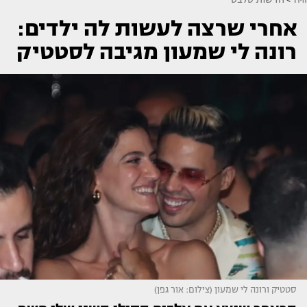
אחרי שרצה לעשות לה ילדים:
רונה לי שמעון מגיבה לסטטיק
סטטיק ורונה לי שמעון (צילום: אור גפן)