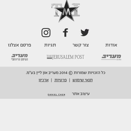
אודות
צור קשר
תגיות
פרסם אצלנו
כל הזכויות שמורות © 2014 מעריב און ליין בע"מ.
תנאי שימוש
פרטיות
ארכיון
|
|
עיצוב אתר