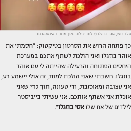
טל הרוש, אוהד בוזגלו (צילום: צילום מסך מתוך האינסטגרם)
כך פתחה הרוש את הסרטון בטיקטוק: "חסמתי את
אוהד בוזגלו ואני הולכת לשתף אתכם במערכת
היחסים הפתוחה והרעילה שהייתה לי עם אוהד
בוזגלו. חשבתי שאני הולכת למות, זה אולי יישמע רע,
אני עצובה ומאוכזבת, ודי טעונה, תוך כדי שאני
אוכלת אני אשתף אותכם. אני עשיתי בייביסטר
לילדים של אח שלו
אסי בוזגלו
".