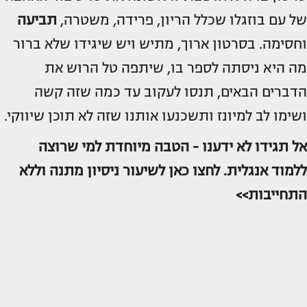
של עם בוזגלו שכלל הריון, פרידה, משטרה,
תביעה
וחסימה. בסרטון ארוך, מתיש ויש שיגידו שלא ברור
מה היא ניסתה לספר בו, שיתפה טל הרוש את
הדברים הבאים, תנסו לעקוב עד כמה שזה קשה
ושימו לב למיונז ותשכנעו אותנו שזה לא תוכן שיווקי.
אל תגידו לא ידענו - הטבה מיוחדת למי שרוצה
ללמוד אנגלית. לחצו כאן לשיעור ניסיון מתנה וללא
התחייבות>>