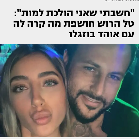
"חשבתי שאני הולכת למות":
טל הרוש חושפת מה קרה לה
עם אוהד בוזגלו