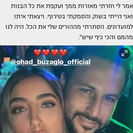
אמר לי חזרתי מאורות ממך ועקפת את כל הבנות
ואני הייתי בשוק והסמקתי בטירוף. ויצאתי איתו
למועדונים. הסתרתי מההורים שלי את הכל. היה לנו
מהמם והכי כיף שיש".