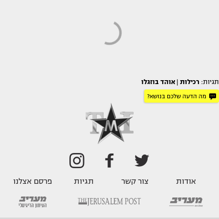
תגיות:
רכילות
|
אוהד בוזגלו
מה הדעה שלכם בנושא?
אודות
צור קשר
תגיות
פרסם אצלנו