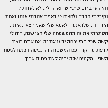
והיה ערב יום שישי שהוא החליט לא לענות לי
וקיבלתי חרדה ולחצים כי באמת אהבתי אותו ואחת
הידידות שלו אמרה לאמא שלי שאני יוצאת איתו.
הסתרתי את זה מהמשפחה שלי חצי שנה, היה לי
קשה שכל המשפחה ידעו את זה. אם אתם רוצים
לדעת מה קרה עם המשטרה והתביעה הכנסו לסטורי
השני". מקווים שזה יהיה קצת פחות ארוך.