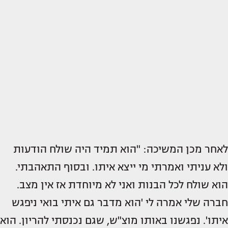
לאחר מכן המשיכה: "הוא תמיד היה שולח הודעות
ולא עניתי ואמרתי מי ייצא איתו. ובסוף התאהבתי.
הוא שולח לכל הבנות ואני לא מיוחדת אז אין מצב.
חברה שלי אמרה לי 'הוא מדבר גם איתי בואי ניפגש
איתו'. נפגשנו באותו מוצ"ש, שגם נכנסתי להריון. הוא