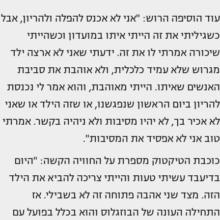
עוד הוסיפה הרוש: "אני לא אכנס להפלה ולהריון, אבל
כשגיליתי את זה הייתי איתו במועדון וכשהייתי
שיכורה אמרתי לו את זה. ידעתי שאני לא ארצה ילד
מגרוש שלא עמיד כלכלית, ולא אוהבת את סביבת
האנשים שאיתו. הייתי מאוהבת, והוא אמר לי נכנסת
להריון ביום הראשון שנפגשנו, או שזה הילד או שאני
לא אכיר בך, לא יהיו מסיבות ולא ניהיה בקשר. אמרתי
טוב אני לא אפסיד את המסיבות".
כוכבת הטיקטוק מספרת על החוויה הקשה: "היום
בדיעבד עשיתי טעות והייתי צריכה להביא את הילד
הזה. מצד שני אהבה פתוחה זה לא בשבילי. אז
התחילה העונה של הבוזגלוס והוא בכלל בפועל עם