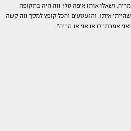
מריה, ושאלו אותו איפה טל? וזה היה בתקופה
שהייתי איתו. והגעגועים והכל קופץ למסך וזה קשה
ואני אמרתי לו או אני או מריה".