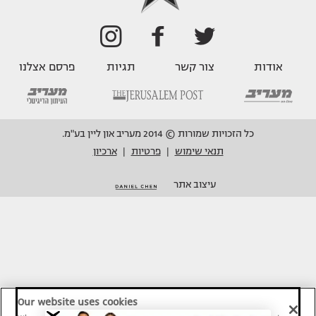
אודות
צור קשר
תגיות
פרסם אצלנו
כל הזכויות שמורות © 2014 מעריב און ליין בע"מ.
תנאי שימוש
פרטיות
ארכיון
|
|
עיצוב אתר
Our website uses cookies