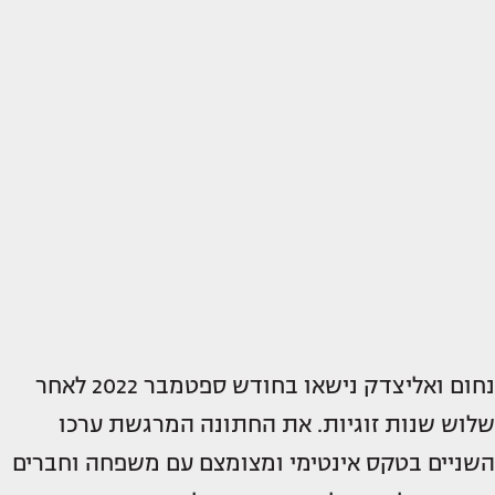
נחום ואליצדק נישאו בחודש ספטמבר 2022 לאחר
שלוש שנות זוגיות. את החתונה המרגשת ערכו
השניים בטקס אינטימי ומצומצם עם משפחה וחברים