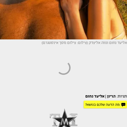
אליעד נחום ונווה אליצדק (צילום: צילום מסך אינסטגרם)
תגיות:
הריון
|
אליעד נחום
מה הדעה שלכם בנושא?