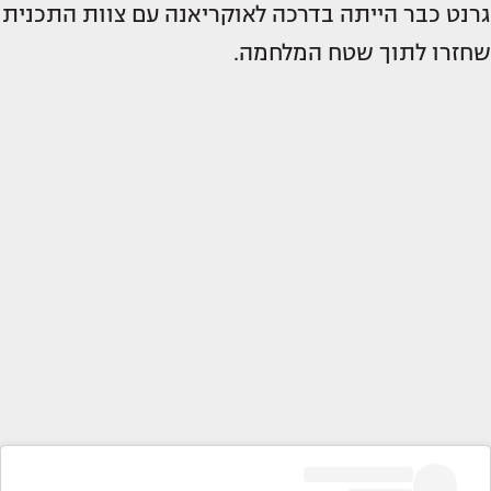
גרנט כבר הייתה בדרכה לאוקריאנה עם צוות התכנית
שחזרו לתוך שטח המלחמה.