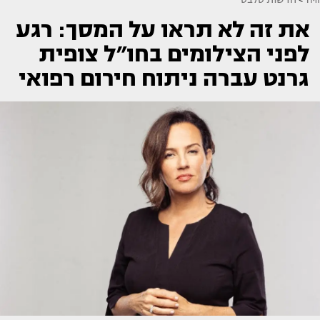
את זה לא תראו על המסך: רגע
לפני הצילומים בחו״ל צופית
גרנט עברה ניתוח חירום רפואי