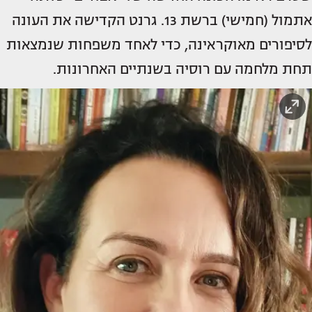
אתמול (חמישי) ברשת 13. גרנט הקדישה את העונה
לסיפורים מאוקראינה, כדי לאחד משפחות שנמצאות
תחת מלחמה עם רוסיה בשנתיים האחרונות.