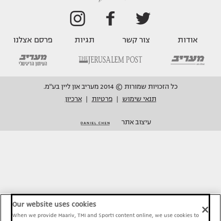
אודות
צור קשר
תגיות
פרסם אצלנו
כל הזכויות שמורות © 2014 מעריב און ליין בע"מ.
תנאי שימוש
פרטיות
ארכיון
|
|
עיצוב אתר
Our website uses cookies
When we provide Maariv, TMI and Sport1 content online, we use cookies to