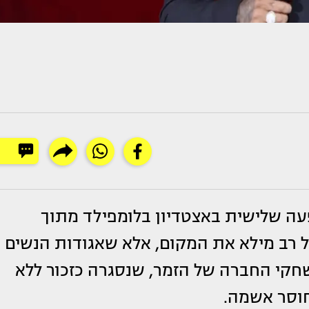
עה שלישית באצטדיון בלומפילד מתוך
רב מילא את המקום, אלא שאגודות הנשים
חקי החברה של הזמר, שנסגרה כזכור ללא
חוסר אשמה.