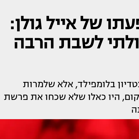
תו של אייל גולן:
כולתי לשבת הרבה
טדיון בלומפילד, אלא שלמרות
ם, היו כאלו שלא שכחו את פרשת
ה