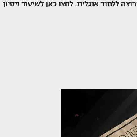
וצה ללמוד אנגלית. לחצו כאן לשיעור ניסיון