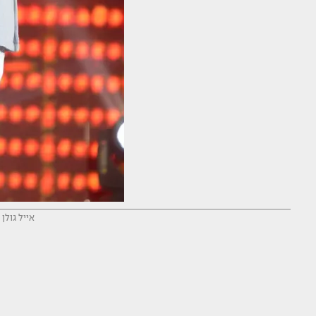
אייל גולן 