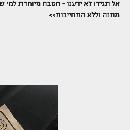
אל תגידו לא ידענו - הטבה מיוחדת למי שר
מתנה וללא התחייבות>>