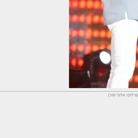
(צילום: אלוני מור)