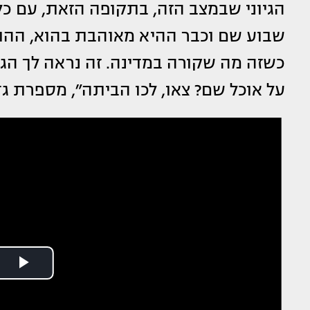
הגיוני שבמצב הזה, בתקופה הזאת, עם כל
שבוע שם וכבר ההיא מאוהבת בהוא, ההוא 
כשזה מה שקורה במדינה. זה נראה לך הגיונ
על אוכל שם? צאו, לכו הביתה״, מספרת גד