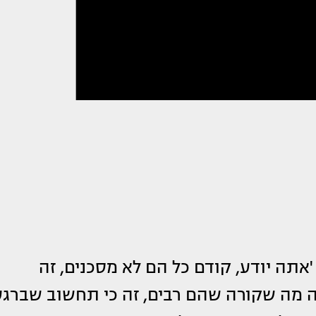
'אתה יודע, קודם כל הם לא מסכנים, זה
 מה שקורה שהם רבים, זה כי תחשוב שברגע