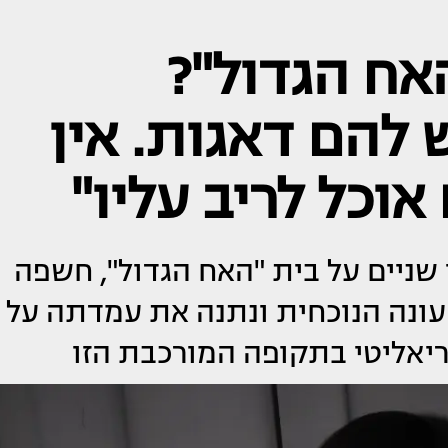
אח הגדול"?
 להם דאגות. אין
אוכל לריב עליו"
שניים על בית "האח הגדול", חשפה
עונה הנוכחית ונתנה את עמדתה על
ריאליטי בתקופה המורכבת הזו