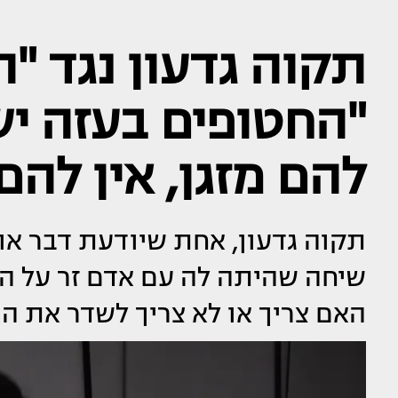
תקוה גדעון נגד "ה
"החטופים בעזה יש
להם מזגן, אין להם 
תקוה גדעון, אחת שיודעת דבר או 
שיחה שהיתה לה עם אדם זר על ה
האם צריך או לא צריך לשדר את ה