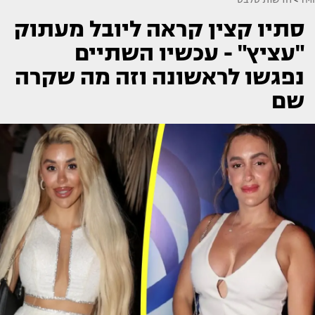
סתיו קצין קראה ליובל מעתוק
"עציץ" - עכשיו השתיים
נפגשו לראשונה וזה מה שקרה
שם