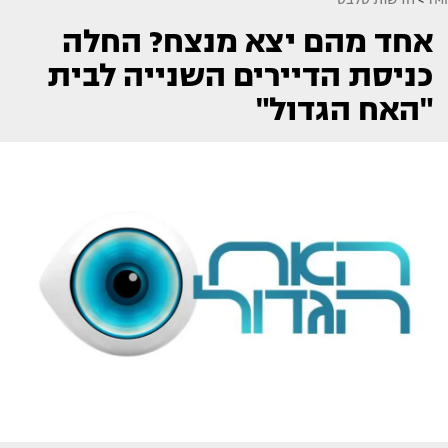
אחד מהם יצא מנצח? החלה
כניסת הדיירים השנייה לבית
"האח הגדול"