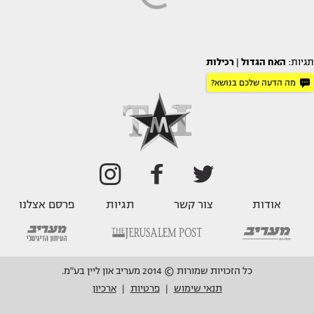
תגיות:
האח הגדול
|
רכילות
מה הדעה שלכם בנושא?
אודות
צור קשר
תגיות
פרסם אצלנו
כל הזכויות שמורות © 2014 מעריב און ליין בע"מ.
תנאי שימוש
פרטיות
ארכיון
|
|