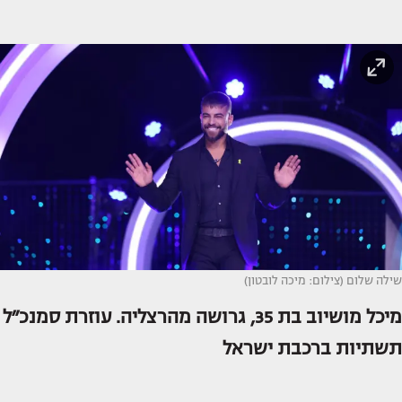
שילה שלום (צילום: מיכה לובטון)
מיכל מושיוב בת 35, גרושה מהרצליה. עוזרת סמנכ״ל
תשתיות ברכבת ישראל