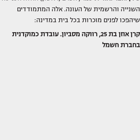
השנייה והרשמית של העונה. אלה המתמודדים
שיהפכו לפנים מוכרות בכל בית במדינה:
קרן אוזן בת 25, רווקה מסביון. עובדת כמוקדנית
בחברת חשמל