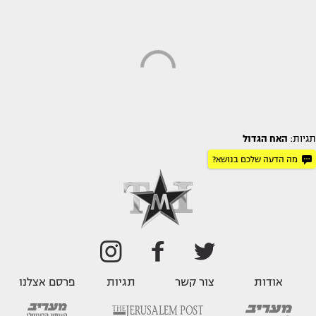
תגיות:
האח הגדול
מה הדעה שלכם בנושא?
אודות
צור קשר
תגיות
פרסם אצלנו