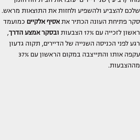
שלכם להצביע ולהשפיע ולחזות את התוצאות מראש.
סקר פתיחת העונה הכתיר את
אסיף אלקיים
כמועמד
ראשון לזכייה עם 17% הצבעות
ובסקר אמצע הדרך
,
רגע לפני הכניסה השנייה של הדיירים, תקוה גדעון
עקפה אותו והתייצבה במקום הראשון עם 37%
מההצבעות.