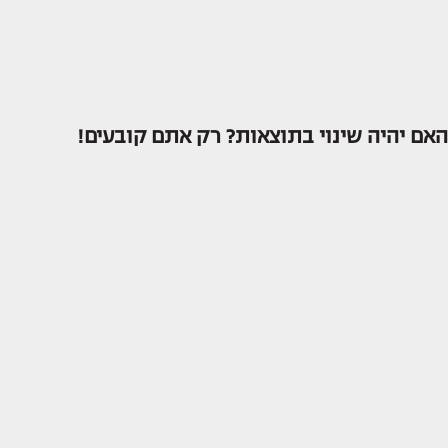
האם יהיה שינוי בתוצאות? רק אתם קובעים!