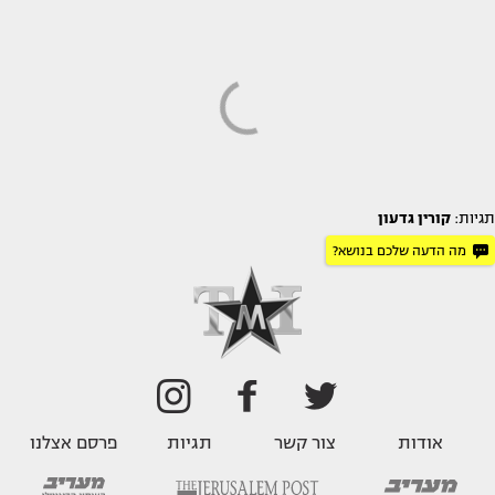
תגיות:
קורין גדעון
מה הדעה שלכם בנושא?
אודות
צור קשר
תגיות
פרסם אצלנו