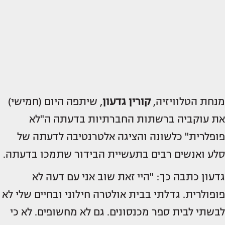
מנחת הטלוויזיה,
קורין גדעון
, שיתפה היום (חמישי)
את עוקביה ברשתות החברתיות בדעתה ה"לא
פופלרית" כלשונה והציגה אלטרנטיבה לדעתה של
סלע ואנשים רבים בתעשיית הבידור שתמכו בדעתה.
גדעון כתבה כך: "היי זאת שוב אני עם דעה לא
פופולרית. גדלתי בבית אולטרה חילוני ובחיים שלי לא
לבשתי לבית ספר מכנסונים. גם לא מחשופים. לא כי