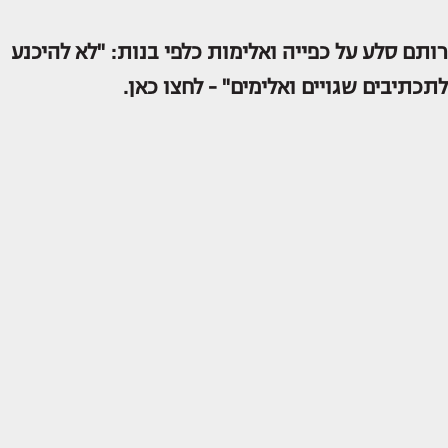
רותם סלע על כפייה ואלימות כלפי בנות: "לא להיכנע
לתכתיבים שגויים ואלימים" -
לחצו כאן.