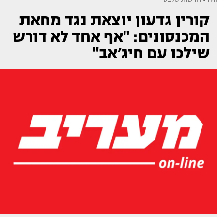
קורין גדעון יוצאת נגד מחאת
המכנסונים: "אף אחד לא דורש
שילכו עם חיג׳אב"