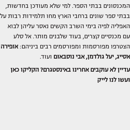
המכנסונים בבתי הספר. למי שלא מעודכן בחדשות,
בבתי ספר שונים ברחבי הארץ מחו תלמידות רבות על
האפליה לפיה בימי השרב הקשים נאסר עליהן לבוא
עם מכנסיים קצרים, בעוד שלבנים מותר. אל סלע
הצטרפו מפורסמות ומפורסמים רבים ביניהם:
אופירה
אסייג, יעל גולדמן, אבי נוסבאום
ועוד.
עדיין לא עוקבים אחרינו באינסטגרם?
הקליקו כאן
ועשו לנו לייק