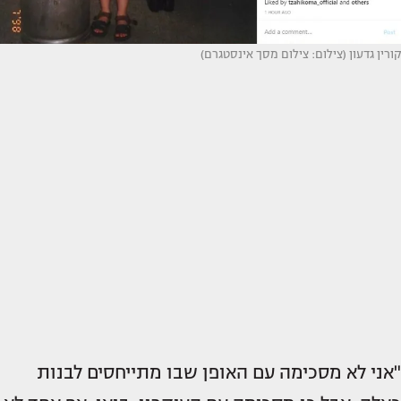
קורין גדעון (צילום: צילום מסך אינסטגרם)
"אני לא מסכימה עם האופן שבו מתייחסים לבנות