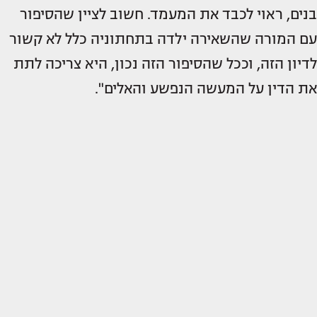
בנים, ראוי לכבד את המעמד. חשוב לציין שהסיפור
עם המורה שהשאירה ילדה בתחתוניה כלל לא קשור
לדיון הזה, וככל שהסיפור הזה נכון, היא צריכה לתת
את הדין על המעשה הנפשע והאלים".