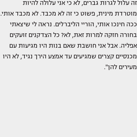
זה עלול לגרות גברים, לא כי אני עלולה להיות
מוטרדת מינית, פשוט כי זה לא מכבד. לא מכבד אותי.
ככה חינכו אותי, הוריי הליברלים. נראה לי שיצאתי
בחורה חזקה למרות זאת, לא? כל הצדקנים זועקים
אפליה. אבל אני חושבת שאם בנות היו מגיעות עם
מכנסיים קצרים שמגיעים עד אמצע הירך נגיד, לא היו
מעירים להן".