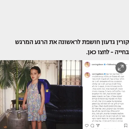
קורין גדעון חושפת לראשונה את הרגע המרגש
בחייה -
לחצו כאן.