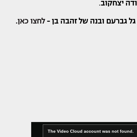
ודה יצחקוב
.
ל גברעם ובנה של זהבה בן -
לחצו כאן.