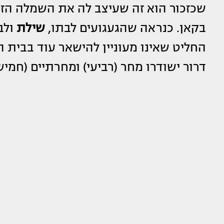
שכזכור הוא זה שעיצב לה את השמלה הז
בקאן. כנראה שהגעגועים לבתו,
שילת
ולבן
החליט שאינו מעוניין להישאר עוד בבית 
דרור ישודרו מחר (רביעי) ומחרתיים (חמישי)