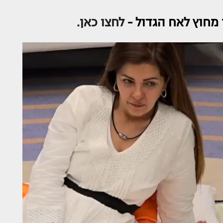
מחוץ לאח הגדול -
לחצו כאן.