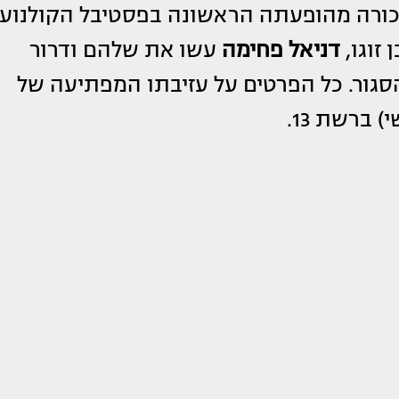
כורה מהופעתה הראשונה בפסטיבל הקולנוע
 זוגו,
דניאל פחימה
עשו את שלהם ודרור
הסגור. כל הפרטים על עזיבתו המפתיעה של
 ברשת 13.