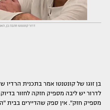
דרור קונטנטו וזהבה בן, האח
לדרור יש ליבה מספיק חזקה לחזור בדיוק 
מספיק חזק". אין ספק שהדיירים בבית "הא