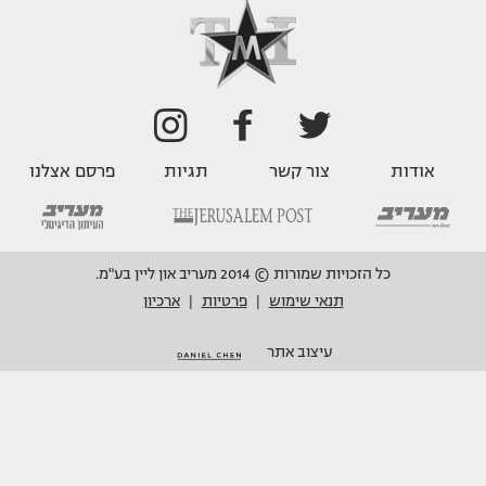
אודות
צור קשר
תגיות
פרסם אצלנו
כל הזכויות שמורות © 2014 מעריב און ליין בע"מ.
תנאי שימוש
פרטיות
ארכיון
|
|
עיצוב אתר