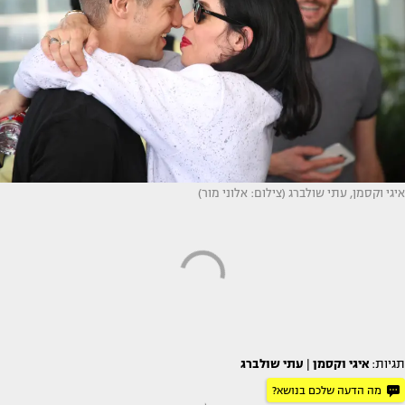
איגי וקסמן, עתי שולברג (צילום: אלוני מור)
תגיות:
איגי וקסמן
|
עתי שולברג
מה הדעה שלכם בנושא?