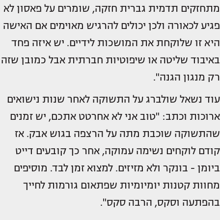
מתחזקים תדמית גברית חזקה, שומרים על פאסון לא
פגיע לכאורה ולכן יכולים להרגיש מאוימים אם האישה
היא זו שלוקחת את המושכות לידיים. יש איזה פחד
באיבוד שליטה או שיפוטיות חברתית אבל כמובן שזה
רק מנגון הגנה".
עוד נשאל שולברג על התשוקה לאחר שנות נישואים
ארוכות וכתב: "טוב אני לא אחרטט אתכם, יש זמנים
שהתשוקה שוכבת מתה על הרצפה בגוש אבק. אז
קודם לוקחים נשימה עמוקה, אחר כך קובעים דייט
ביומן - בונקר ולא מזיזים. למצוא זמן לבד. מוסיפים
מחוות קטנות יומיומיות שפתאום גורמות לחייך
בהפתעה וסקס, הרבה סקס".