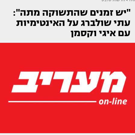
"יש זמנים שהתשוקה מתה":
עתי שולברג על האינטימיות
עם איגי וקסמן