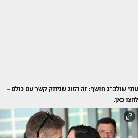
עתי שולברג חושף: זה הזוג שניתק קשר עם כולם -
לחצו כאן.