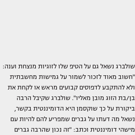
שולברג נשאל גם על הטיפ שלו לזוגיות מנצחת וענה:
"חשוב מאוד לזכור לשמור על גמישות מחשבתית
ולא להתקבע לדפוסים קבועים מראש או לקחת את
בן/בת הזוג מובן מאליו". שולברג שקיבל הרבה
ביקורת על כך שוקסמן היא הדומיננטית בקשר,
נשאל מה דעתו על גברים שמפריע להם להיות עם
מישהי דומיננטית וכתב: "זה נכון שהרבה גברים