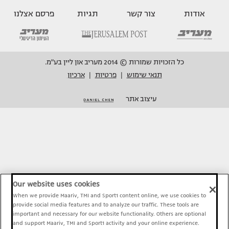
אודות
צור קשר
תגיות
פרסם אצלנו
כל הזכויות שמורות © 2014 מעריב און ליין בע"מ.
תנאי שימוש
פרטיות
ארכיון
|
|
עיצוב אתר
Our website uses cookies
When we provide Maariv, TMI and Sport1 content online, we use cookies to
provide social media features and to analyze our traffic. These tools are
important and necessary for our website functionality. Others are optional
and support Maariv, TMI and Sport1 activity and your online experience.