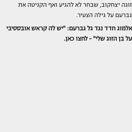
זוגה יצחקוב, שבחר לא להגיע ואף הקניטה את
גברעם על גילה הצעיר.
אלמוג חדד נגד גל גברעם: "יש לה קראש אובססיבי
על בן הזוג שלי" -
לחצו כאן.