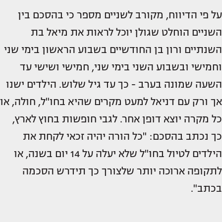
על פי הדיווח, מקורב לשניים מספר כי בהסכם בין
השניים הוחלט שגולן יוכל לראות את מיאל בת
השנתיים ורון בן החודשיים בשבוע הראשון בימי שני
וחמישי ובשבוע השני בימי שני, חמישי ושישי עד
השעה שמונה בערב - כך עד גיל שלוש. הילדים ישנו
אך ורק עם דניאל למעט מקרים שהיא בחו"ל, חולה, או
כל מקרה יוצא דופן אחר. לגבי חופשות בחוץ לארץ,
כך נכתב בהסכם: "כל הורה יהיה זכאי לקחת את
הילדים לטיול בחו"ל שלא יעלה על 14 יום בשנה, או
לתקופה ארוכה יותר שלצורך כך תידרש הסכמה
בכתב".