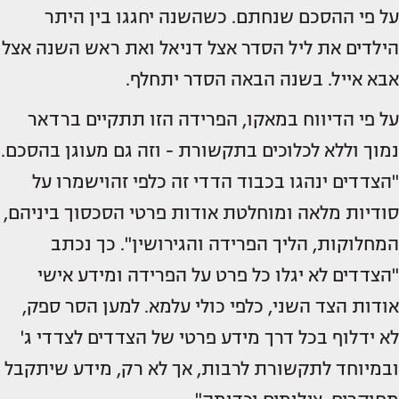
על פי ההסכם שנחתם. כשהשנה יחגגו בין היתר
הילדים את ליל הסדר אצל דניאל ואת ראש השנה אצל
אבא אייל. בשנה הבאה הסדר יתחלף.
על פי הדיווח במאקו, הפרידה הזו תתקיים ברדאר
נמוך וללא לכלוכים בתקשורת - וזה גם מעוגן בהסכם.
"הצדדים ינהגו בכבוד הדדי זה כלפי זהוישמרו על
סודיות מלאה ומוחלטת אודות פרטי הסכסוך ביניהם,
המחלוקות, הליך הפרידה והגירושין". כך נכתב
"הצדדים לא יגלו כל פרט על הפרידה ומידע אישי
אודות הצד השני, כלפי כולי עלמא. למען הסר ספק,
לא ידלוף בכל דרך מידע פרטי של הצדדים לצדדי ג'
ובמיוחד לתקשורת לרבות, אך לא רק, מידע שיתקבל