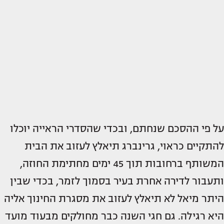
על פי ההסכם שנחתם, ובכדי שהסדרי הראייה יוכלו
להתקיים כראוי, גרינברג תיאלץ לעזוב את הבית
המשותף ברחובות תוך 45 ימים מחתימת החוזה,
ותעבור לדירה אחרת בעיר בסמוך לזמר, בכדי שבין
היתר מיאל לא תיאלץ לעזוב את מסגרת החינוך אליה
היא רגילה. גם חגי השנה כבר מחולקים מבעוד מועד