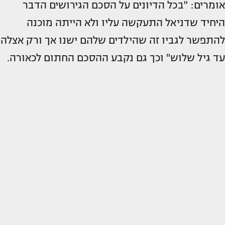
אומרים: "בכל הדיונים על הסכם הגירושים הדבר
היחיד שדניאל התעקשה עליו ולא הייתה מוכנה
להתפשר לגביו זה שהילדים שלהם ישנו אך ורק אצלה
עד גיל שלוש" וכך גם נקבע ההסכם החתום לכאורה.