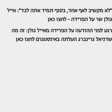
"לא מקשיב לאף אחד, בסוף תמיד אתה לבד": אייל
גולן שר על הפרידה -
לחצו כאן
רגע לפני ההודעה על הפרידה מאייל גולן: זה מה
שדניאל גרינברג העלתה באינסטגרם
לחצו כאן