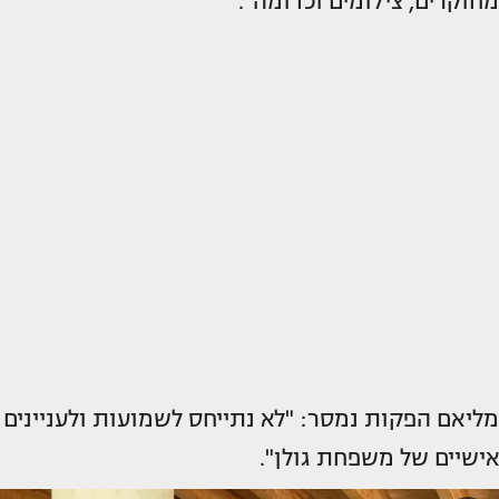
מחוקרים, צילומים וכדומה".
מליאם הפקות נמסר: "לא נתייחס לשמועות ולעניינים
אישיים של משפחת גולן".