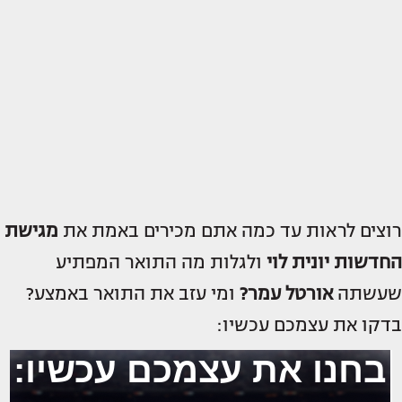
רוצים לראות עד כמה אתם מכירים באמת את
מגישת
החדשות
יונית לוי
ולגלות מה התואר המפתיע
שעשתה
אורטל עמר
?
ומי עזב את התואר באמצע?
בדקו את עצמכם עכשיו: