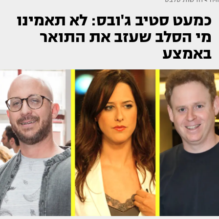
כמעט סטיב ג'ובס: לא תאמינו
מי הסלב שעזב את התואר
באמצע