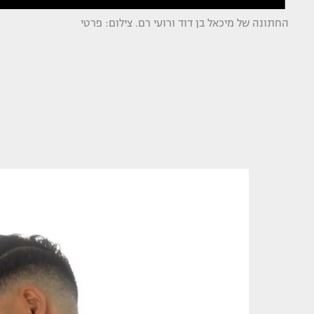
החתונה של מיכאל בן דוד ורועי רם. צילום: פרטי