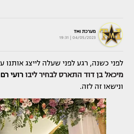
מערכת TMI
04/05/2023 | 19:31
לפני כשנה, רגע לפני שעלה לייצג אותנו ע
מיכאל בן דוד
התארס לבחיר ליבו
רועי רם
.
ונישאו זה לזה.