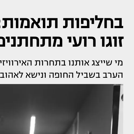
בחליפות תואמות: 
זוגו רועי מתחתנים
מי שייצג אותנו בתחרות האירוויזיו
הערב בשביל החופה ונישא לאהובו 