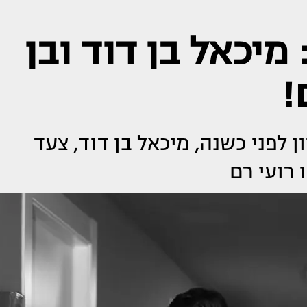
מיכאל בן דוד ובן
!
ן לפני כשנה, מיכאל בן דוד, צעד
רועי רם