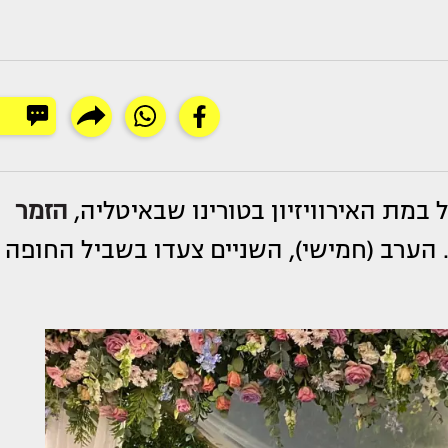
ל במת האירוויזיון בטורינו שבאיטליה,
הזמר
 הערב (חמישי), השניים צעדו בשביל החופה