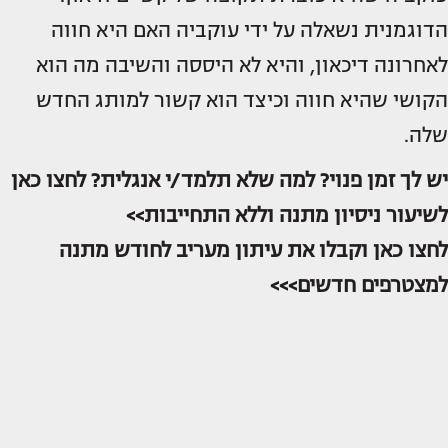
הדוגמנית נשאלה על ידי עוקביה האם היא חווה
לאחרונה דיכאון, והיא לא היססה והשיבה מה הוא
הקושי שהיא חווה וכיצד הוא קשור למותג החדש
שלה.
יש לך זמן פנוי? למה שלא תלמד/י אנגלית? לחצו כאן
לשיעור ניסיון מתנה וללא התחייבות>>
לחצו כאן וקבלו את עיתון מעריב לחודש מתנה
למצטרפים חדשים>>>