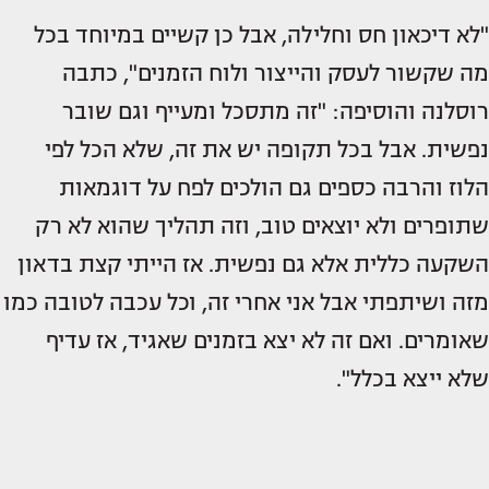
"לא דיכאון חס וחלילה, אבל כן קשיים במיוחד בכל
מה שקשור לעסק והייצור ולוח הזמנים", כתבה
רוסלנה והוסיפה: "זה מתסכל ומעייף וגם שובר
נפשית. אבל בכל תקופה יש את זה, שלא הכל לפי
הלוז והרבה כספים גם הולכים לפח על דוגמאות
שתופרים ולא יוצאים טוב, וזה תהליך שהוא לא רק
השקעה כללית אלא גם נפשית. אז הייתי קצת בדאון
מזה ושיתפתי אבל אני אחרי זה, וכל עכבה לטובה כמו
שאומרים. ואם זה לא יצא בזמנים שאגיד, אז עדיף
שלא ייצא בכלל".