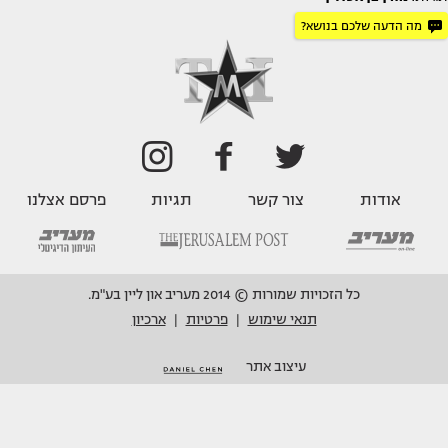
מה הדעה שלכם בנושא?
אודות
צור קשר
תגיות
פרסם אצלנו
כל הזכויות שמורות © 2014 מעריב און ליין בע"מ.
תנאי שימוש
פרטיות
ארכיון
|
|
עיצוב אתר