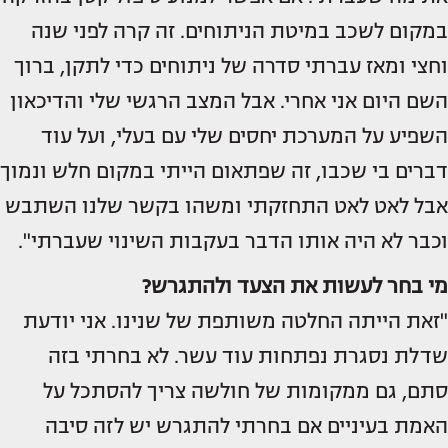
במקום לשכב במיטת הניתוחים. זה קרה לפני שנה
וחצי ומאז עברתי סדרה של ניתוחים כדי לתקן, ברוך
השם היום אני אחרי. אבל המצב הרגשי שלי והדיכאון
השפיע על המערכת יחסים שלי עם בעלי, ועל עוד
דברים בי שכבו, זה שפתאום הייתי במקום חלש ונמוך
אבל לאט לאט התחזקתי ומשהו בקשר שלנו השתבש
וכבר לא היה אותו הדבר בעקבות השינוי שעברתי".
מי בחר לעשות את הצעד ולהתגרש?
"זאת הייתה החלטה משותפת של שנינו. אני יודעת
שדלת נסגרת נפתחות עוד עשר. לא בחרתי בזה
סתם, גם ממקומות של חולשה צריך להסתכל על
האמת בעיניים אם בחרתי להתגרש יש לזה סיבה