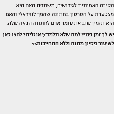
הסיבה האמיתית לגירושים, משתפת האם היא
מצטערת על הסרטון בחתונה שהפך לוויראלי והאם
היא תזמין שוב את
עומר אדם
לחתונה הבאה שלה.
יש לך זמן פנוי? למה שלא תלמד/י אנגלית? לחצו כאן
לשיעור ניסיון מתנה וללא התחייבות>>