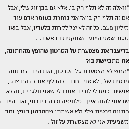
"וואלה זה לא תלוי רק בי, אלא גם בבן זוג שלי, אבל
אם זה תלוי רק בי אז אני בוחרת בעומר אדם עוד
מיליון פעם. כל זה לא יכל לקרות בלעדיו, אבל בואו
נזכור שאני הייתי השחקנית הראשית".
בדיעבד את מצטערת על הסרטון שהופץ מהחתונה,
את מתביישת בו?
"ממש לא מצטערת על הסרטון, זאת הייתה חתונה
פרטית שלי, לא אני בחרתי להדליף את זה החוצה. ,
אנשים נכנסו לי לוריד, אמרו לי שאני וולגרית, זה לא
שבאתי להתראיין בטלוויזיה וככה דיברתי, זאת הייתה
חתונה פרטית שלי ולא אשמתי שהסרטון הופץ. וחד
משמעית אני לא מצטערת על זה".