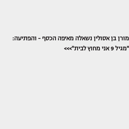
מורן בן אסולין נשאלה מאיפה הכסף - והפתיעה:
"מגיל 9 אני מחוץ לבית">>>