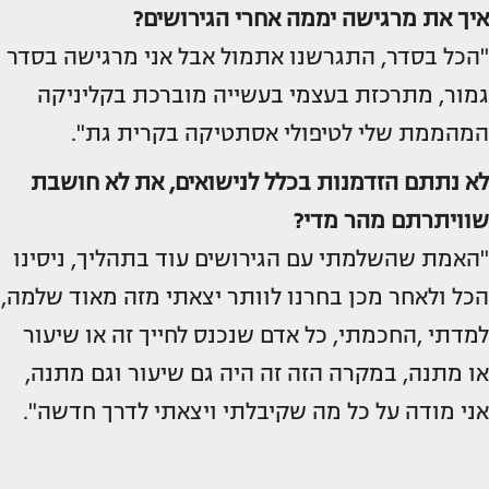
איך את מרגישה יממה אחרי הגירושים?
"הכל בסדר, התגרשנו אתמול אבל אני מרגישה בסדר
גמור, מתרכזת בעצמי בעשייה מוברכת בקליניקה
המהממת שלי לטיפולי אסתטיקה בקרית גת".
לא נתתם הזדמנות בכלל לנישואים, את לא חושבת
שוויתרתם מהר מדי?
"האמת שהשלמתי עם הגירושים עוד בתהליך, ניסינו
הכל ולאחר מכן בחרנו לוותר יצאתי מזה מאוד שלמה,
למדתי ,החכמתי, כל אדם שנכנס לחייך זה או שיעור
או מתנה, במקרה הזה זה היה גם שיעור וגם מתנה,
אני מודה על כל מה שקיבלתי ויצאתי לדרך חדשה".