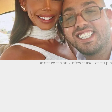
מורן בן אסולין, איתמר (צילום: צילום מסך אינסטגרם)