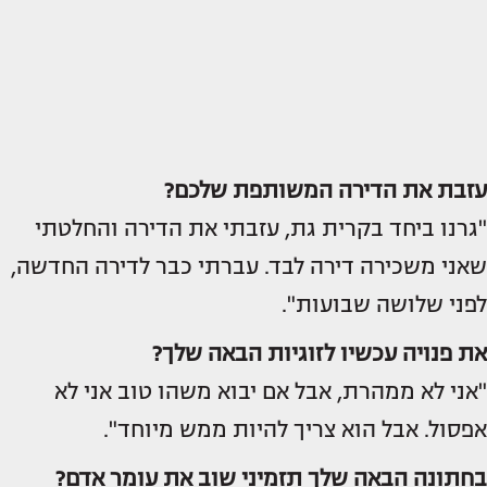
עזבת את הדירה המשותפת שלכם?
"גרנו ביחד בקרית גת, עזבתי את הדירה והחלטתי
שאני משכירה דירה לבד. עברתי כבר לדירה החדשה,
לפני שלושה שבועות".
את פנויה עכשיו לזוגיות הבאה שלך?
"אני לא ממהרת, אבל אם יבוא משהו טוב אני לא
אפסול. אבל הוא צריך להיות ממש מיוחד".
בחתונה הבאה שלך תזמיני שוב את עומר אדם?