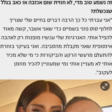
זה נשמע טוב מדי, לא חווית שום אכזבה או כאב בגלל
שנכשלת?
"אני עברתי כל כך הרבה דברים בחיים שלי שצריך
לחלוף סוס פוני בשמיים כדי שאני אשבר, קשה מאוד
להפיל אותי. האנרגיות שלי עכשיו מופנות רק לאהבה
אינסופית שאני מקבלת מהסביבה. ואני בעיקר בוחרת
להתעלם מרעשי הרקע והביקורות כי מי שלא מכיר
אותי לא מעניין אותי ומי שמעוניין להכיר מוזמן
לעקוב".