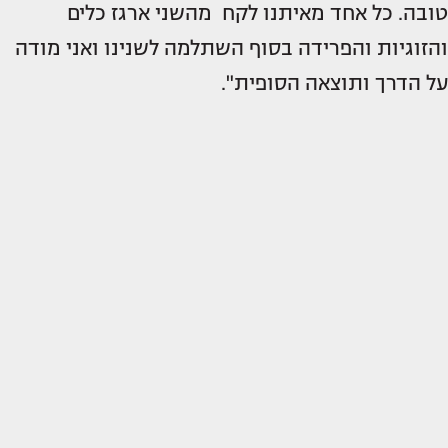
טובה. כל אחד מאיתנו לקח מהשני ארגז כלים
והזוגיות והפרידה בסוף השתלמה לשנינו ואני מודה
על הדרך ותוצאה הסופית".